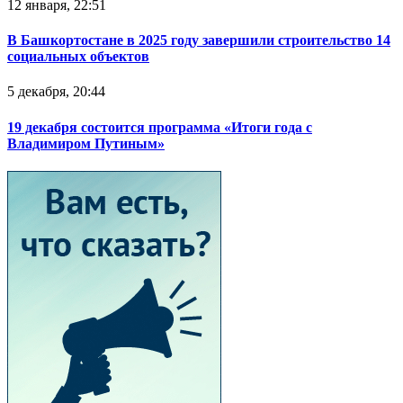
12 января, 22:51
В Башкортостане в 2025 году завершили строительство 14
социальных объектов
5 декабря, 20:44
19 декабря состоится программа «Итоги года с
Владимиром Путиным»