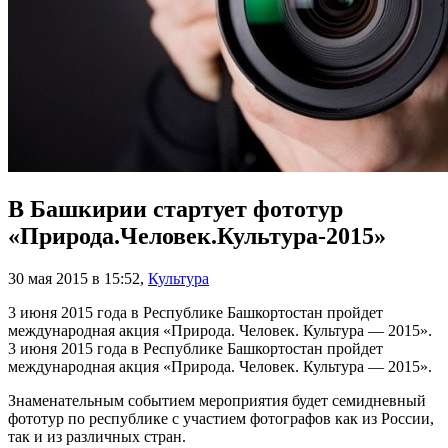
В Башкирии стартует фототур
«Природа.Человек.Культура-2015»
30 мая 2015 в 15:52
,
Культура
3 июня 2015 года в Республике Башкортостан пройдет
международная акция «Природа. Человек. Культура — 2015».
3 июня 2015 года в Республике Башкортостан пройдет
международная акция «Природа. Человек. Культура — 2015».
Знаменательным событием мероприятия будет семидневный
фототур по республике с участием фотографов как из России,
так и из различных стран.