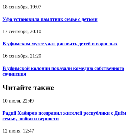
18 сентября, 19:07
Уфа установила памятник семье с детьми
17 сентября, 20:10
В уфимском музее учат рисовать детей и взрослых
16 сентября, 21:20
В уфимской колонии показали комедию собственного
сочинения
Читайте также
10 июля, 22:49
Радий Хабиров поздравил жителей республики с Днём
семьи, любви и верности
12 июня, 12:47