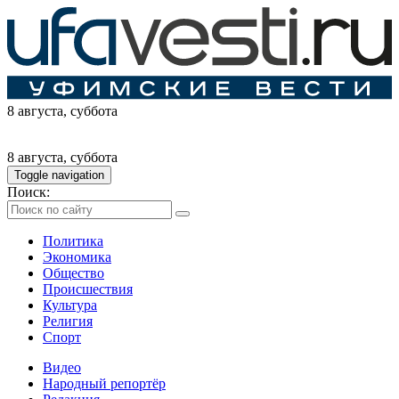
8 августа
, суббота
8 августа
, суббота
Toggle navigation
Поиск:
Политика
Экономика
Общество
Происшествия
Культура
Религия
Спорт
Видео
Народный репортёр