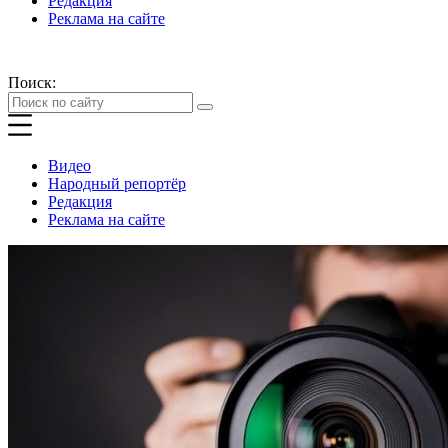
Редакция
Реклама на сайте
Поиск:
Видео
Народный репортёр
Редакция
Реклама на сайте