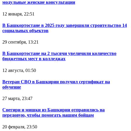
модульные женские консультации
12 января, 22:51
В Башкортостане в 2025 году завершили строительство 14
социальных объектов
29 сентября, 13:21
В Башкортостане на 2 тысячи увеличили количество
бюджетных мест в колледжах
12 августа, 01:50
Ветеран СВО в Башкирии получил сертификат на
обучение
27 марта, 23:47
Снегири и мишки из Башкирии отправились на
передовую, чтобы помогать нашим бойцам
20 февраля, 23:50