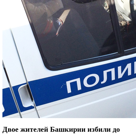
Двое жителей Башкирии избили до