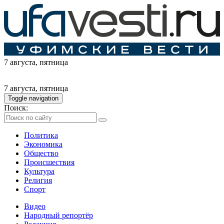
7 августа
, пятница
7 августа
, пятница
Toggle navigation
Поиск:
Политика
Экономика
Общество
Происшествия
Культура
Религия
Спорт
Видео
Народный репортёр