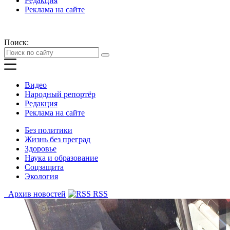
Редакция
Реклама на сайте
Поиск:
Видео
Народный репортёр
Редакция
Реклама на сайте
Без политики
Жизнь без преград
Здоровье
Наука и образование
Соцзащита
Экология
Архив новостей
RSS