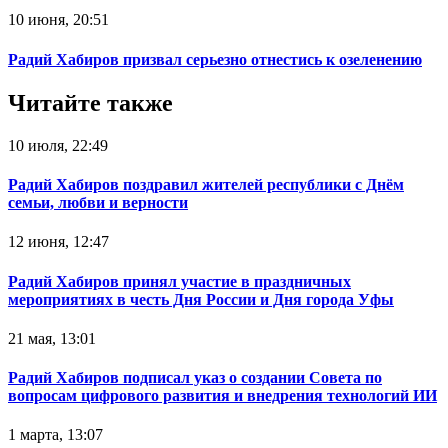
10 июня, 20:51
Радий Хабиров призвал серьезно отнестись к озеленению
Читайте также
10 июля, 22:49
Радий Хабиров поздравил жителей республики с Днём
семьи, любви и верности
12 июня, 12:47
Радий Хабиров принял участие в праздничных
мероприятиях в честь Дня России и Дня города Уфы
21 мая, 13:01
Радий Хабиров подписал указ о создании Совета по
вопросам цифрового развития и внедрения технологий ИИ
1 марта, 13:07