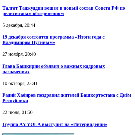
Талгат Таджуддин вошел в новый состав Совета РФ по
религиозным объединениям
5 декабря, 20:44
19 декабря состоится программа «Итоги года с
Владимиром Путиным»
27 ноября, 20:40
Глава Башкирии объявил о важных кадровых
назначениях
10 октября, 23:41
Радий Хабиров поздравил жителей Башкортостана с Днём
Республики
22 июля, 01:50
Группа AY YOLA выступит на «Интервидении»