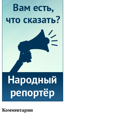
Комментарии