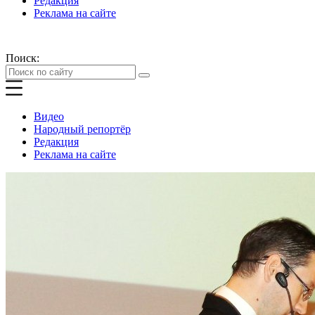
Редакция
Реклама на сайте
Поиск:
Видео
Народный репортёр
Редакция
Реклама на сайте