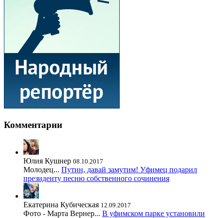
Комментарии
Юлия Кушнер
08.10.2017
Молодец...
Путин, давай замутим! Уфимец подарил
президенту песню собственного сочинения
Екатерина Кубическая
12.09.2017
Фото - Марта Вернер...
В уфимском парке установили