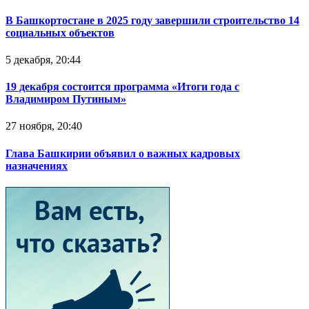
В Башкортостане в 2025 году завершили строительство 14
социальных объектов
5 декабря, 20:44
19 декабря состоится программа «Итоги года с
Владимиром Путиным»
27 ноября, 20:40
Глава Башкирии объявил о важных кадровых
назначениях