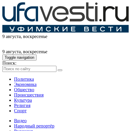
9 августа
, воскресенье
9 августа
, воскресенье
Toggle navigation
Поиск:
Политика
Экономика
Общество
Происшествия
Культура
Религия
Спорт
Видео
Народный репортёр