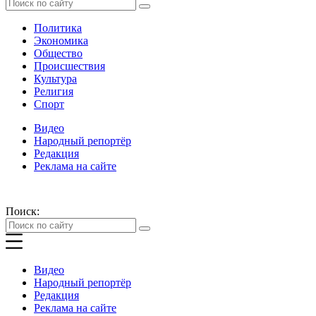
Политика
Экономика
Общество
Происшествия
Культура
Религия
Спорт
Видео
Народный репортёр
Редакция
Реклама на сайте
Поиск:
Видео
Народный репортёр
Редакция
Реклама на сайте