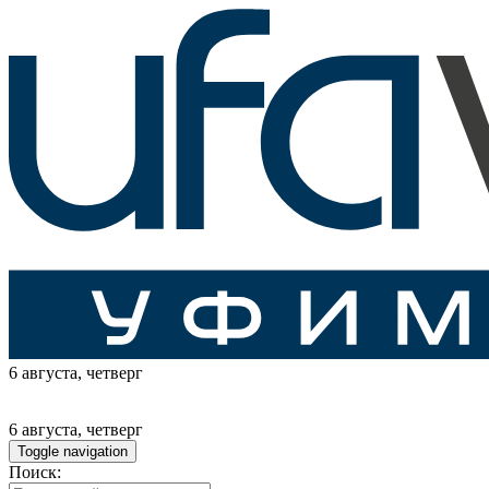
6 августа
, четверг
6 августа
, четверг
Toggle navigation
Поиск: