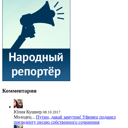
Комментарии
Юлия Кушнер
08.10.2017
Молодец...
Путин, давай замутим! Уфимец подарил
президенту песню собственного сочинения