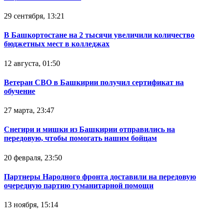
29 сентября, 13:21
В Башкортостане на 2 тысячи увеличили количество
бюджетных мест в колледжах
12 августа, 01:50
Ветеран СВО в Башкирии получил сертификат на
обучение
27 марта, 23:47
Снегири и мишки из Башкирии отправились на
передовую, чтобы помогать нашим бойцам
20 февраля, 23:50
Партнеры Народного фронта доставили на передовую
очередную партию гуманитарной помощи
13 ноября, 15:14