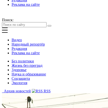
Редакция
Реклама на сайте
Поиск:
Видео
Народный репортёр
Редакция
Реклама на сайте
Без политики
Жизнь без преград
Здоровье
Наука и образование
Соцзащита
Экология
Архив новостей
RSS