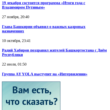
19 декабря состоится программа «Итоги года с
Владимиром Путиным»
27 ноября, 20:40
Глава Башкирии объявил о важных кадровых
назначениях
10 октября, 23:41
Радий Хабиров поздравил жителей Башкортостана с Днём
Республики
22 июля, 01:50
Группа AY YOLA выступит на «Интервидении»