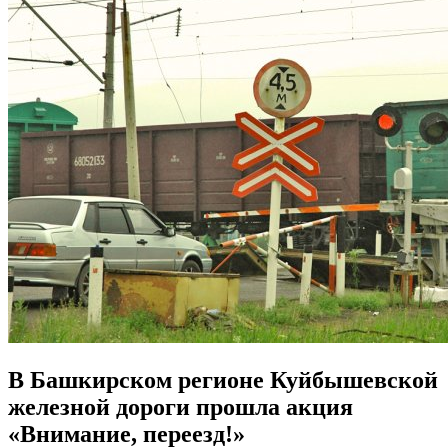
В Башкирском регионе Куйбышевской
железной дороги прошла акция
«Внимание, переезд!»