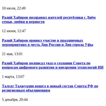
10 июля, 22:49
Радий Хабиров поздравил жителей республики с Днём
семьи, любви и верности
12 июня, 12:47
Радий Хабиров принял участие в праздничных
мероприятиях в честь Дня России и Дня города Уфы
21 мая, 13:01
Радий Хабиров подписал указ о создании Совета по
вопросам цифрового развития и внедрения технологий ИИ
1 марта, 13:07
Талгат Таджуддин вошел в новый состав Совета РФ по
религиозным объединениям
5 декабря, 20:44