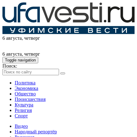
6 августа
, четверг
6 августа
, четверг
Toggle navigation
Поиск:
Политика
Экономика
Общество
Происшествия
Культура
Религия
Спорт
Видео
Народный репортёр