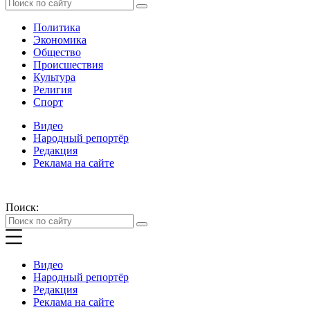
Политика
Экономика
Общество
Происшествия
Культура
Религия
Спорт
Видео
Народный репортёр
Редакция
Реклама на сайте
Поиск:
Видео
Народный репортёр
Редакция
Реклама на сайте