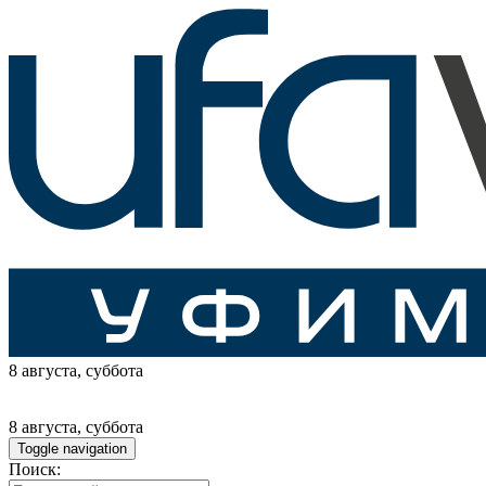
8 августа
, суббота
8 августа
, суббота
Toggle navigation
Поиск: