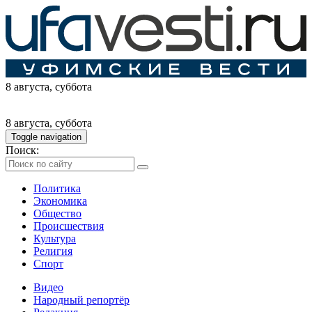
8 августа
, суббота
8 августа
, суббота
Toggle navigation
Поиск:
Политика
Экономика
Общество
Происшествия
Культура
Религия
Спорт
Видео
Народный репортёр