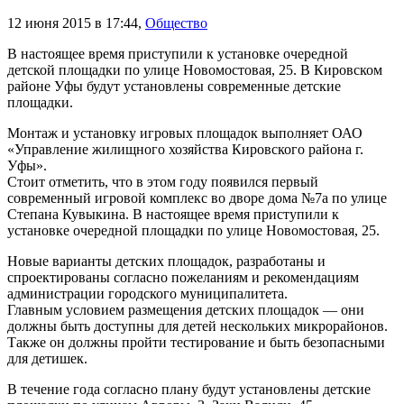
12 июня 2015 в 17:44
,
Общество
В настоящее время приступили к установке очередной
детской площадки по улице Новомостовая, 25. В Кировском
районе Уфы будут установлены современные детские
площадки.
Монтаж и установку игровых площадок выполняет ОАО
«Управление жилищного хозяйства Кировского района г.
Уфы».
Стоит отметить, что в этом году появился первый
современный игровой комплекс во дворе дома №7а по улице
Степана Кувыкина. В настоящее время приступили к
установке очередной площадки по улице Новомостовая, 25.
Новые варианты детских площадок, разработаны и
спроектированы согласно пожеланиям и рекомендациям
администрации городского муниципалитета.
Главным условием размещения детских площадок — они
должны быть доступны для детей нескольких микрорайонов.
Также он должны пройти тестирование и быть безопасными
для детишек.
В течение года согласно плану будут установлены детские