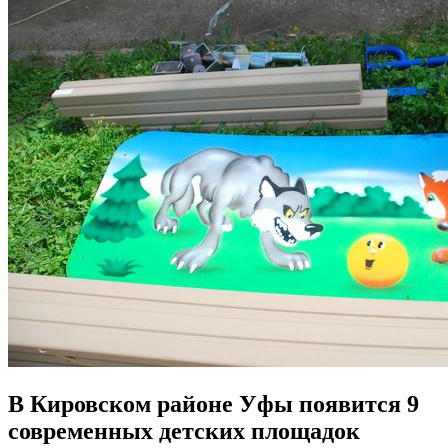
В Кировском районе Уфы появится 9
современных детских площадок