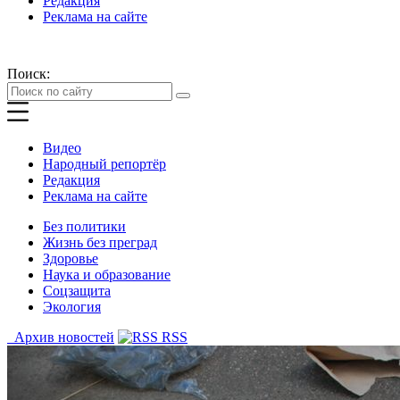
Редакция
Реклама на сайте
Поиск:
Видео
Народный репортёр
Редакция
Реклама на сайте
Без политики
Жизнь без преград
Здоровье
Наука и образование
Соцзащита
Экология
Архив новостей
RSS