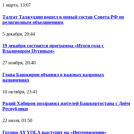
1 марта, 13:07
Талгат Таджуддин вошел в новый состав Совета РФ по
религиозным объединениям
5 декабря, 20:44
19 декабря состоится программа «Итоги года с
Владимиром Путиным»
27 ноября, 20:40
Глава Башкирии объявил о важных кадровых
назначениях
10 октября, 23:41
Радий Хабиров поздравил жителей Башкортостана с Днём
Республики
22 июля, 01:50
Группа AY YOLA выступит на «Интервидении»