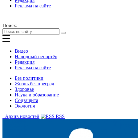
Редакция
Реклама на сайте
Поиск:
Видео
Народный репортёр
Редакция
Реклама на сайте
Без политики
Жизнь без преград
Здоровье
Наука и образование
Соцзащита
Экология
Архив новостей
RSS