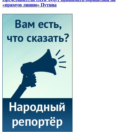
«прямую линию» Путина