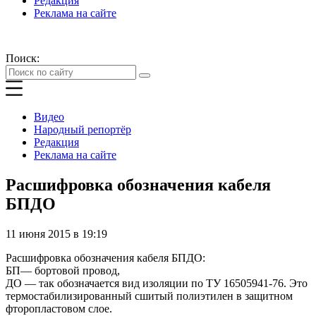
Редакция
Реклама на сайте
Поиск:
Видео
Народный репортёр
Редакция
Реклама на сайте
Расшифровка обозначения кабеля
БПДО
11 июня 2015 в 19:19
Расшифровка обозначения кабеля БПДО:
БП— бортовой провод,
ДО — так обозначается вид изоляции по ТУ 16505941-76. Это
термостабилизированный сшитый полиэтилен в защитном
фторопластовом слое.