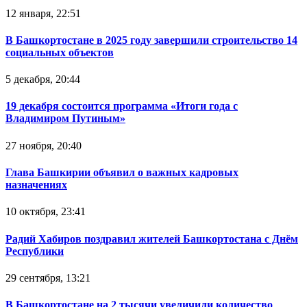
12 января, 22:51
В Башкортостане в 2025 году завершили строительство 14
социальных объектов
5 декабря, 20:44
19 декабря состоится программа «Итоги года с
Владимиром Путиным»
27 ноября, 20:40
Глава Башкирии объявил о важных кадровых
назначениях
10 октября, 23:41
Радий Хабиров поздравил жителей Башкортостана с Днём
Республики
29 сентября, 13:21
В Башкортостане на 2 тысячи увеличили количество