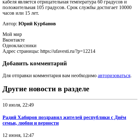
кабеля является отрицательная температура 60 градусов и
положительная 105 градусов. Срок службы достигает 10000
часов или 15 лет.
Автор:
Юрий Курбанов
Мой мир
Вконтакте
Одноклассники
Адрес страницы: https://ufavesti.ru/?p=12214
Добавить комментарий
Для отправки комментария вам необходимо
авторизоваться
.
Другие новости в разделе
10 июля, 22:49
Радий Хабиров поздравил жителей республики с Днём
семьи, любви и верности
12 июня, 12:47