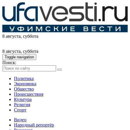
8 августа
, суббота
8 августа
, суббота
Toggle navigation
Поиск:
Политика
Экономика
Общество
Происшествия
Культура
Религия
Спорт
Видео
Народный репортёр