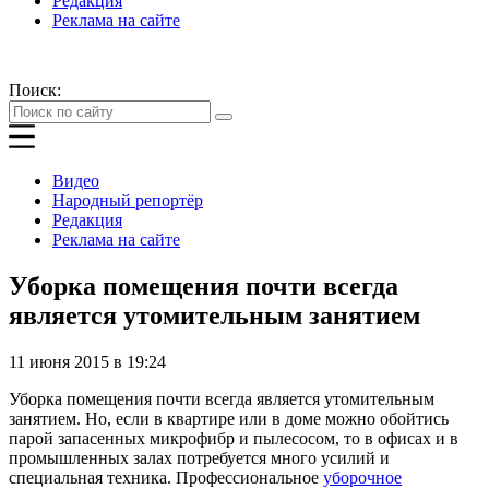
Редакция
Реклама на сайте
Поиск:
Видео
Народный репортёр
Редакция
Реклама на сайте
Уборка помещения почти всегда
является утомительным занятием
11 июня 2015 в 19:24
Уборка помещения почти всегда является утомительным
занятием. Но, если в квартире или в доме можно обойтись
парой запасенных микрофибр и пылесосом, то в офисах и в
промышленных залах потребуется много усилий и
специальная техника. Профессиональное
уборочное