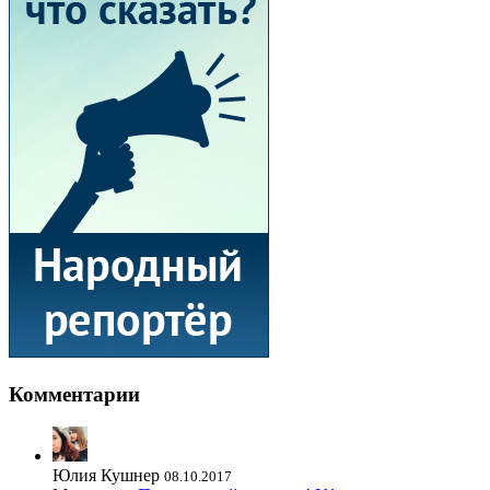
Комментарии
Юлия Кушнер
08.10.2017