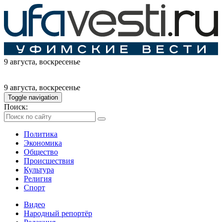
9 августа
, воскресенье
9 августа
, воскресенье
Toggle navigation
Поиск:
Политика
Экономика
Общество
Происшествия
Культура
Религия
Спорт
Видео
Народный репортёр