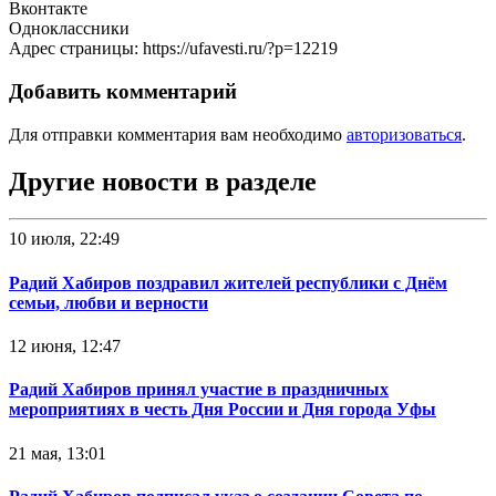
Вконтакте
Одноклассники
Адрес страницы: https://ufavesti.ru/?p=12219
Добавить комментарий
Для отправки комментария вам необходимо
авторизоваться
.
Другие новости в разделе
10 июля, 22:49
Радий Хабиров поздравил жителей республики с Днём
семьи, любви и верности
12 июня, 12:47
Радий Хабиров принял участие в праздничных
мероприятиях в честь Дня России и Дня города Уфы
21 мая, 13:01