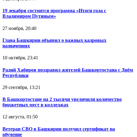
19 декабря состоится программа «Итоги года с
Владимиром Путиным»
27 ноября, 20:40
Глава Башкирии объявил о важных кадровых
назначениях
10 октября, 23:41
Радий Хабиров поздравил жителей Башкортостана с Днём
Республики
29 сентября, 13:21
В Башкортостане на 2 тысячи увеличили количество
бюджетных мест в колледжах
12 августа, 01:50
Ветеран СВО в Башкирии получил сертификат на
обучение