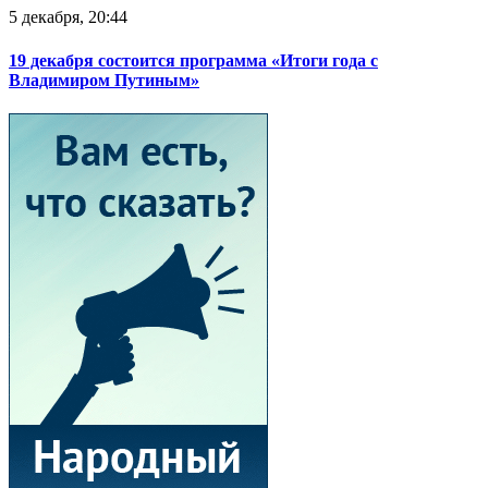
5 декабря, 20:44
19 декабря состоится программа «Итоги года с
Владимиром Путиным»