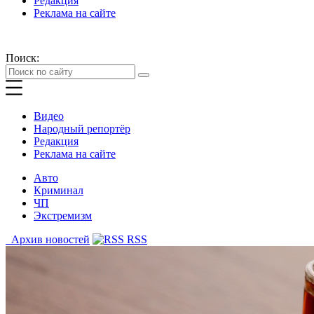
Редакция
Реклама на сайте
Поиск:
Видео
Народный репортёр
Редакция
Реклама на сайте
Авто
Криминал
ЧП
Экстремизм
Архив новостей
RSS