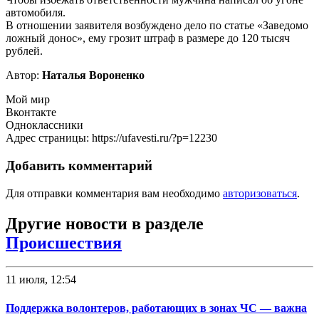
автомобиля.
В отношении заявителя возбуждено дело по статье «Заведомо
ложный донос», ему грозит штраф в размере до 120 тысяч
рублей.
Автор:
Наталья Вороненко
Мой мир
Вконтакте
Одноклассники
Адрес страницы: https://ufavesti.ru/?p=12230
Добавить комментарий
Для отправки комментария вам необходимо
авторизоваться
.
Другие новости в разделе
Происшествия
11 июля, 12:54
Поддержка волонтеров, работающих в зонах ЧС — важна