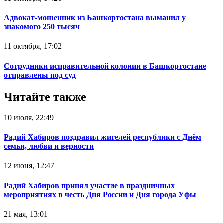
Адвокат-мошенник из Башкортостана выманил у
знакомого 250 тысяч
11 октября, 17:02
Сотрудники исправительной колонии в Башкортостане
отправлены под суд
Читайте также
10 июля, 22:49
Радий Хабиров поздравил жителей республики с Днём
семьи, любви и верности
12 июня, 12:47
Радий Хабиров принял участие в праздничных
мероприятиях в честь Дня России и Дня города Уфы
21 мая, 13:01