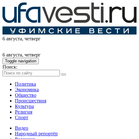
6 августа
, четверг
6 августа
, четверг
Toggle navigation
Поиск:
Политика
Экономика
Общество
Происшествия
Культура
Религия
Спорт
Видео
Народный репортёр