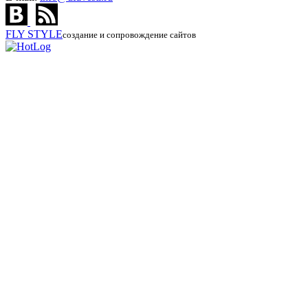
FLY
STYLE
создание и сопровождение сайтов