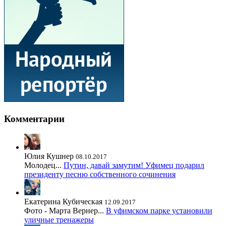
Комментарии
Юлия Кушнер
08.10.2017
Молодец...
Путин, давай замутим! Уфимец подарил
президенту песню собственного сочинения
Екатерина Кубическая
12.09.2017
Фото - Марта Вернер...
В уфимском парке установили
уличные тренажеры