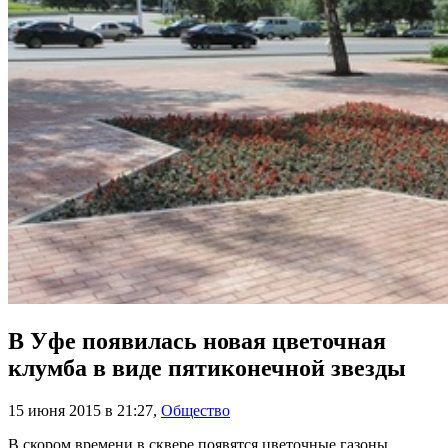
В Уфе появилась новая цветочная
клумба в виде пятиконечной звезды
15 июня 2015 в 21:27
,
Общество
В скором времени в сквере появятся цветочные газоны,