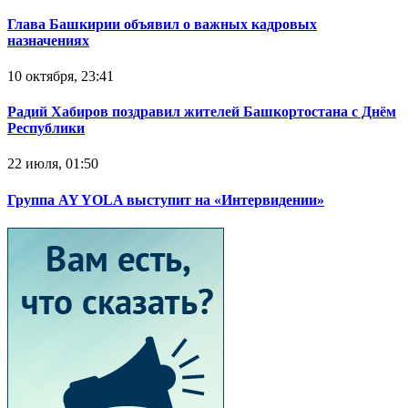
Глава Башкирии объявил о важных кадровых
назначениях
10 октября, 23:41
Радий Хабиров поздравил жителей Башкортостана с Днём
Республики
22 июля, 01:50
Группа AY YOLA выступит на «Интервидении»