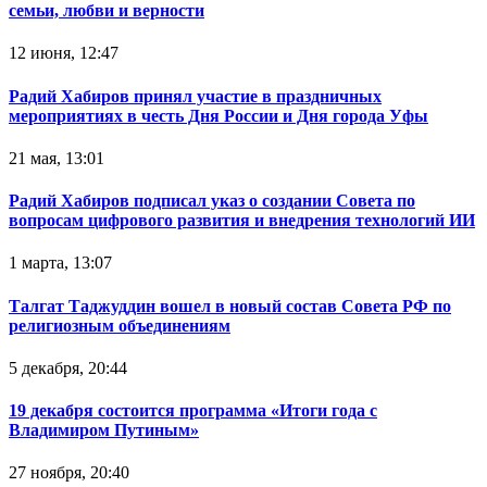
семьи, любви и верности
12 июня, 12:47
Радий Хабиров принял участие в праздничных
мероприятиях в честь Дня России и Дня города Уфы
21 мая, 13:01
Радий Хабиров подписал указ о создании Совета по
вопросам цифрового развития и внедрения технологий ИИ
1 марта, 13:07
Талгат Таджуддин вошел в новый состав Совета РФ по
религиозным объединениям
5 декабря, 20:44
19 декабря состоится программа «Итоги года с
Владимиром Путиным»
27 ноября, 20:40