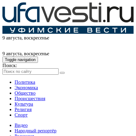
9 августа
, воскресенье
9 августа
, воскресенье
Toggle navigation
Поиск:
Политика
Экономика
Общество
Происшествия
Культура
Религия
Спорт
Видео
Народный репортёр