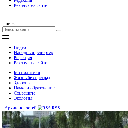
Редакция
Реклама на сайте
Поиск:
Видео
Народный репортёр
Редакция
Реклама на сайте
Без политики
Жизнь без преград
Здоровье
Наука и образование
Соцзащита
Экология
Архив новостей
RSS