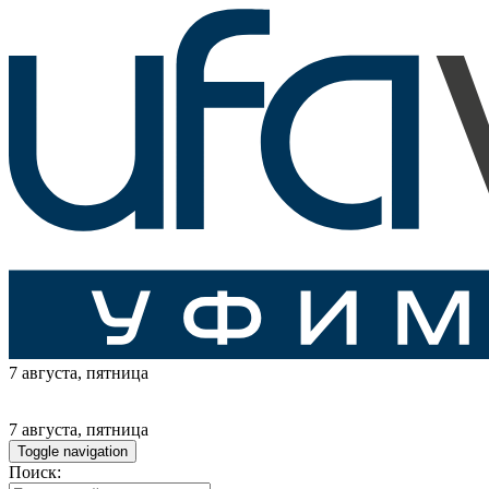
7 августа
, пятница
7 августа
, пятница
Toggle navigation
Поиск: