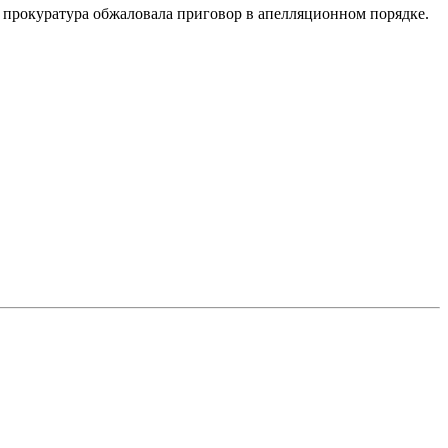
 прокуратура обжаловала приговор в апелляционном порядке.