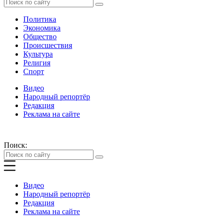
Политика
Экономика
Общество
Происшествия
Культура
Религия
Спорт
Видео
Народный репортёр
Редакция
Реклама на сайте
Поиск:
Видео
Народный репортёр
Редакция
Реклама на сайте