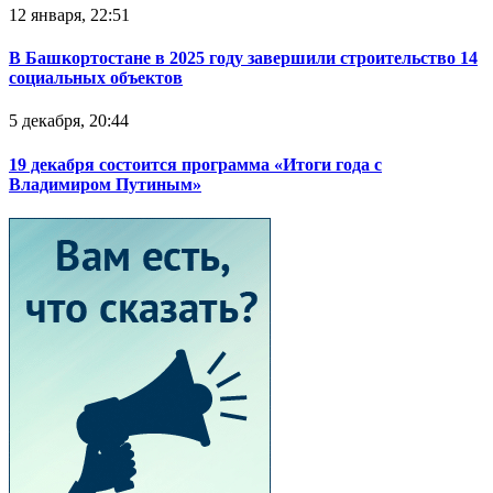
12 января, 22:51
В Башкортостане в 2025 году завершили строительство 14
социальных объектов
5 декабря, 20:44
19 декабря состоится программа «Итоги года с
Владимиром Путиным»