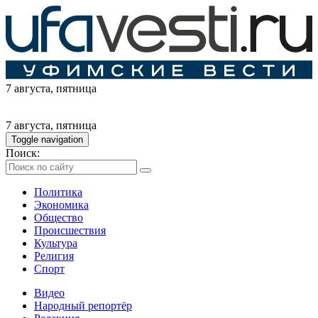
7 августа
, пятница
7 августа
, пятница
Toggle navigation
Поиск:
Политика
Экономика
Общество
Происшествия
Культура
Религия
Спорт
Видео
Народный репортёр