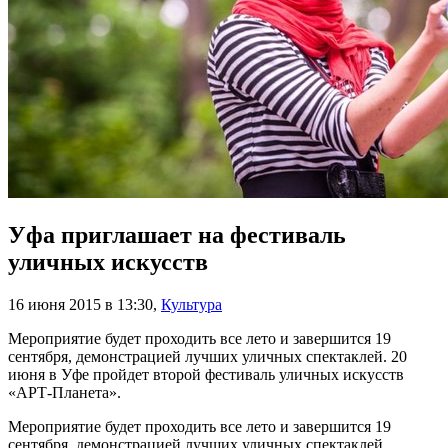
Уфа приглашает на фестиваль
уличных искусств
16 июня 2015 в 13:30
,
Культура
Мероприятие будет проходить все лето и завершится 19
сентября, демонстрацией лучших уличных спектаклей. 20
июня в Уфе пройдет второй фестиваль уличных искусств
«АРТ-Планета».
Мероприятие будет проходить все лето и завершится 19
сентября, демонстрацией лучших уличных спектаклей.