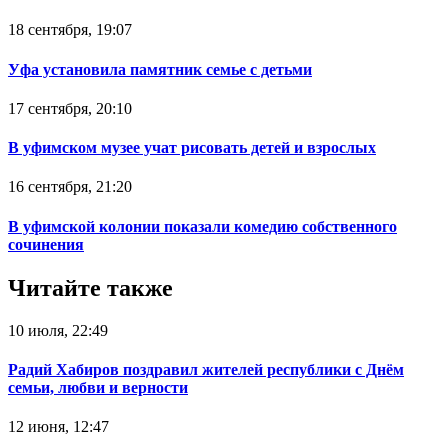
18 сентября, 19:07
Уфа установила памятник семье с детьми
17 сентября, 20:10
В уфимском музее учат рисовать детей и взрослых
16 сентября, 21:20
В уфимской колонии показали комедию собственного
сочинения
Читайте также
10 июля, 22:49
Радий Хабиров поздравил жителей республики с Днём
семьи, любви и верности
12 июня, 12:47