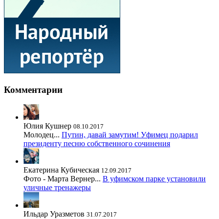
Комментарии
Юлия Кушнер
08.10.2017
Молодец...
Путин, давай замутим! Уфимец подарил
президенту песню собственного сочинения
Екатерина Кубическая
12.09.2017
Фото - Марта Вернер...
В уфимском парке установили
уличные тренажеры
Ильдар Уразметов
31.07.2017