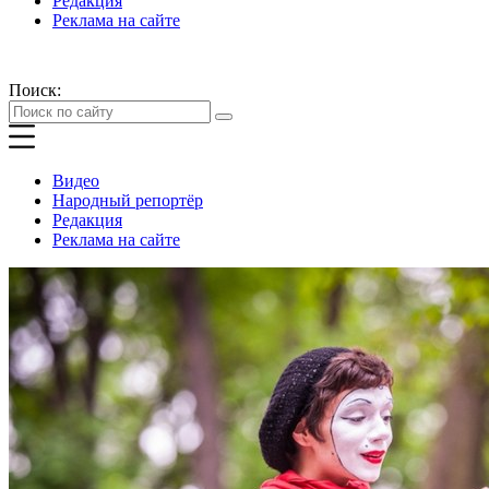
Редакция
Реклама на сайте
Поиск:
Видео
Народный репортёр
Редакция
Реклама на сайте