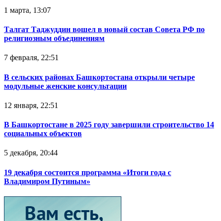
1 марта, 13:07
Талгат Таджуддин вошел в новый состав Совета РФ по
религиозным объединениям
7 февраля, 22:51
В сельских районах Башкортостана открыли четыре
модульные женские консультации
12 января, 22:51
В Башкортостане в 2025 году завершили строительство 14
социальных объектов
5 декабря, 20:44
19 декабря состоится программа «Итоги года с
Владимиром Путиным»