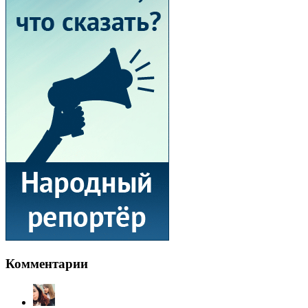
Комментарии