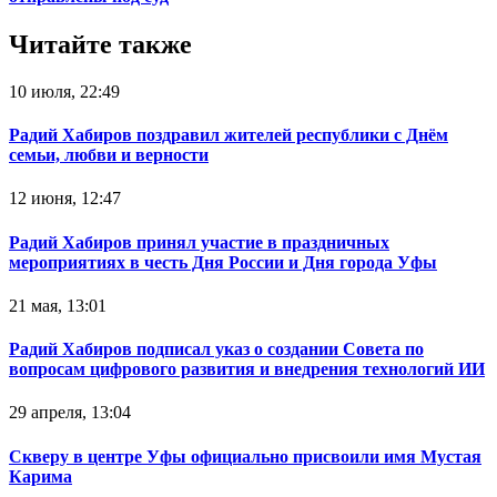
Читайте также
10 июля, 22:49
Радий Хабиров поздравил жителей республики с Днём
семьи, любви и верности
12 июня, 12:47
Радий Хабиров принял участие в праздничных
мероприятиях в честь Дня России и Дня города Уфы
21 мая, 13:01
Радий Хабиров подписал указ о создании Совета по
вопросам цифрового развития и внедрения технологий ИИ
29 апреля, 13:04
Скверу в центре Уфы официально присвоили имя Мустая
Карима