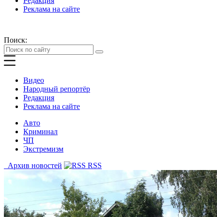
Редакция
Реклама на сайте
Поиск:
Видео
Народный репортёр
Редакция
Реклама на сайте
Авто
Криминал
ЧП
Экстремизм
Архив новостей
RSS