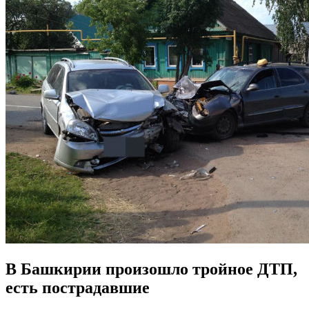
В Башкирии произошло тройное ДТП,
есть пострадавшие