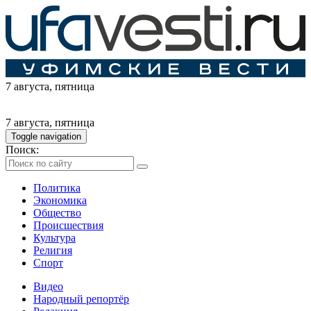
7 августа
, пятница
7 августа
, пятница
Toggle navigation
Поиск:
Политика
Экономика
Общество
Происшествия
Культура
Религия
Спорт
Видео
Народный репортёр