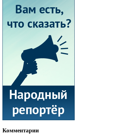
Комментарии