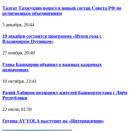
Талгат Таджуддин вошел в новый состав Совета РФ по
религиозным объединениям
5 декабря, 20:44
19 декабря состоится программа «Итоги года с
Владимиром Путиным»
27 ноября, 20:40
Глава Башкирии объявил о важных кадровых
назначениях
10 октября, 23:41
Радий Хабиров поздравил жителей Башкортостана с Днём
Республики
22 июля, 01:50
Группа AY YOLA выступит на «Интервидении»