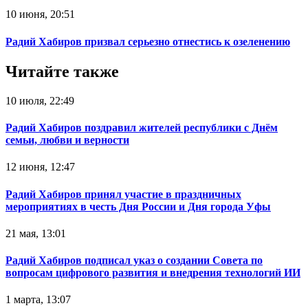
10 июня, 20:51
Радий Хабиров призвал серьезно отнестись к озеленению
Читайте также
10 июля, 22:49
Радий Хабиров поздравил жителей республики с Днём
семьи, любви и верности
12 июня, 12:47
Радий Хабиров принял участие в праздничных
мероприятиях в честь Дня России и Дня города Уфы
21 мая, 13:01
Радий Хабиров подписал указ о создании Совета по
вопросам цифрового развития и внедрения технологий ИИ
1 марта, 13:07