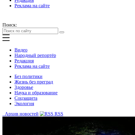
Редакция
Реклама на сайте
Поиск:
Видео
Народный репортёр
Редакция
Реклама на сайте
Без политики
Жизнь без преград
Здоровье
Наука и образование
Соцзащита
Экология
Архив новостей
RSS