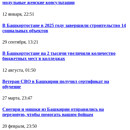
модульные женские консультации
12 января, 22:51
В Башкортостане в 2025 году завершили строительство 14
социальных объектов
29 сентября, 13:21
В Башкортостане на 2 тысячи увеличили количество
бюджетных мест в колледжах
12 августа, 01:50
Ветеран СВО в Башкирии получил сертификат на
обучение
27 марта, 23:47
Снегири и мишки из Башкирии отправились на
передовую, чтобы помогать нашим бойцам
20 февраля, 23:50