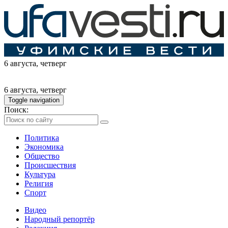
6 августа
, четверг
6 августа
, четверг
Toggle navigation
Поиск:
Политика
Экономика
Общество
Происшествия
Культура
Религия
Спорт
Видео
Народный репортёр