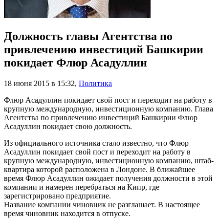
Должность главы Агентства по
привлечению инвестиций Башкирии
покидает Флюр Асадуллин
18 июня 2015 в 15:32
,
Политика
Флюр Асадуллин покидает свой пост и переходит на работу в
крупную международную, инвестиционную компанию. Глава
Агентства по привлечению инвестиций Башкирии Флюр
Асадуллин покидает свою должность.
Из официального источника стало известно, что Флюр
Асадуллин покидает свой пост и переходит на работу в
крупную международную, инвестиционную компанию, штаб-
квартира которой расположена в Лондоне. В ближайшее
время Флюр Асадуллин ожидает получения должности в этой
компании и намерен перебраться на Кипр, где
зарегистрировано предприятие.
Название компании чиновник не разглашает. В настоящее
время чиновник находится в отпуске.