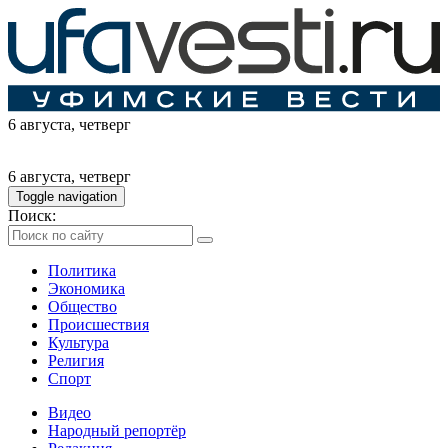
6 августа
, четверг
6 августа
, четверг
Toggle navigation
Поиск:
Политика
Экономика
Общество
Происшествия
Культура
Религия
Спорт
Видео
Народный репортёр