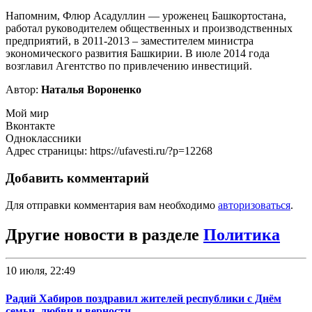
Напомним, Флюр Асадуллин — уроженец Башкортостана,
работал руководителем общественных и производственных
предприятий, в 2011-2013 – заместителем министра
экономического развития Башкирии. В июле 2014 года
возглавил Агентство по привлечению инвестиций.
Автор:
Наталья Вороненко
Мой мир
Вконтакте
Одноклассники
Адрес страницы: https://ufavesti.ru/?p=12268
Добавить комментарий
Для отправки комментария вам необходимо
авторизоваться
.
Другие новости в разделе
Политика
10 июля, 22:49
Радий Хабиров поздравил жителей республики с Днём
семьи, любви и верности