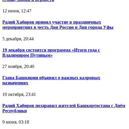
12 июня, 12:47
Радий Хабиров принял участие в праздничных
мероприятиях в честь Дня России и Дня города Уфы
5 декабря, 20:44
19 декабря состоится программа «Итоги года с
Владимиром Путиным»
27 ноября, 20:40
Глава Башкирии объявил о важных кадровых
назначениях
10 октября, 23:41
Радий Хабиров поздравил жителей Башкортостана с Днём
Республики
9 июня, 03:18