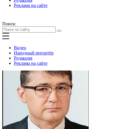
Редакция
Реклама на сайте
Поиск:
Видео
Народный репортёр
Редакция
Реклама на сайте