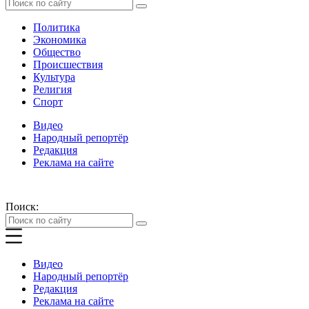
Политика
Экономика
Общество
Происшествия
Культура
Религия
Спорт
Видео
Народный репортёр
Редакция
Реклама на сайте
Поиск:
Видео
Народный репортёр
Редакция
Реклама на сайте