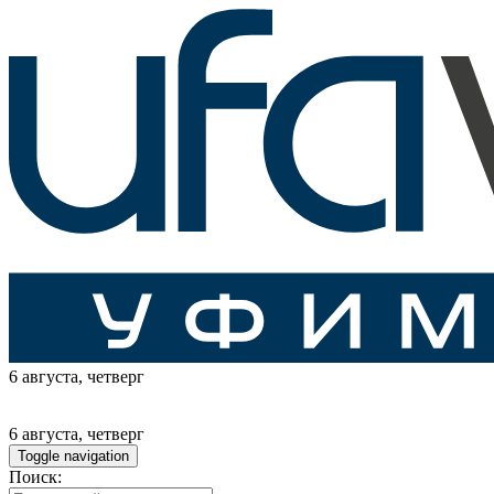
6 августа
, четверг
6 августа
, четверг
Toggle navigation
Поиск: