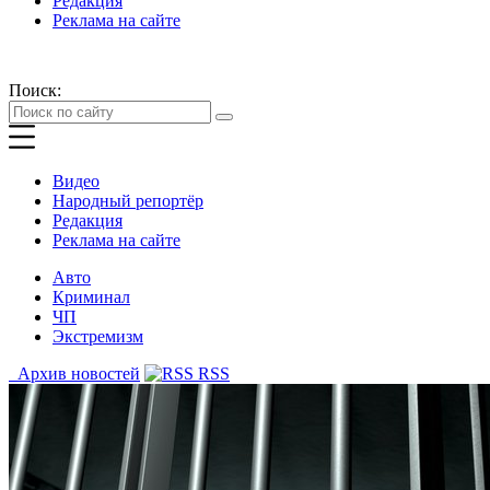
Редакция
Реклама на сайте
Поиск:
Видео
Народный репортёр
Редакция
Реклама на сайте
Авто
Криминал
ЧП
Экстремизм
Архив новостей
RSS