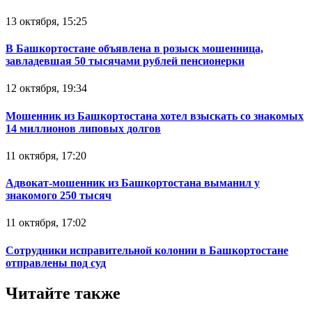
13 октября, 15:25
В Башкортостане объявлена в розыск мошенница,
завладевшая 50 тысячами рублей пенсионерки
12 октября, 19:34
Мошенник из Башкортостана хотел взыскать со знакомых
14 миллионов липовых долгов
11 октября, 17:20
Адвокат-мошенник из Башкортостана выманил у
знакомого 250 тысяч
11 октября, 17:02
Сотрудники исправительной колонии в Башкортостане
отправлены под суд
Читайте также