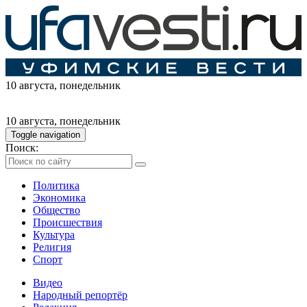
10 августа
, понедельник
10 августа
, понедельник
Toggle navigation
Поиск:
Политика
Экономика
Общество
Происшествия
Культура
Религия
Спорт
Видео
Народный репортёр