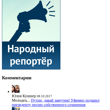
Комментарии
Юлия Кушнер
08.10.2017
Молодец...
Путин, давай замутим! Уфимец подарил
президенту песню собственного сочинения