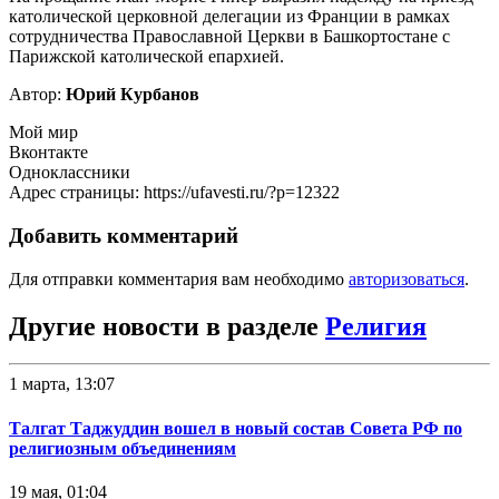
католической церковной делегации из Франции в рамках
сотрудничества Православной Церкви в Башкортостане с
Парижской католической епархией.
Автор:
Юрий Курбанов
Мой мир
Вконтакте
Одноклассники
Адрес страницы: https://ufavesti.ru/?p=12322
Добавить комментарий
Для отправки комментария вам необходимо
авторизоваться
.
Другие новости в разделе
Религия
1 марта, 13:07
Талгат Таджуддин вошел в новый состав Совета РФ по
религиозным объединениям
19 мая, 01:04