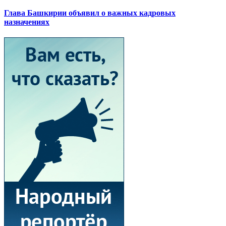
Глава Башкирии объявил о важных кадровых
назначениях