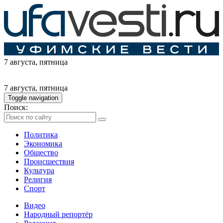
7 августа
, пятница
7 августа
, пятница
Toggle navigation
Поиск:
Политика
Экономика
Общество
Происшествия
Культура
Религия
Спорт
Видео
Народный репортёр