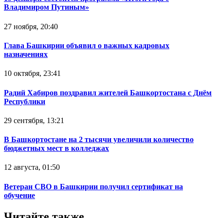
Владимиром Путиным»
27 ноября, 20:40
Глава Башкирии объявил о важных кадровых
назначениях
10 октября, 23:41
Радий Хабиров поздравил жителей Башкортостана с Днём
Республики
29 сентября, 13:21
В Башкортостане на 2 тысячи увеличили количество
бюджетных мест в колледжах
12 августа, 01:50
Ветеран СВО в Башкирии получил сертификат на
обучение
Читайте также