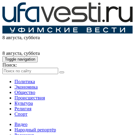
8 августа
, суббота
8 августа
, суббота
Toggle navigation
Поиск:
Политика
Экономика
Общество
Происшествия
Культура
Религия
Спорт
Видео
Народный репортёр