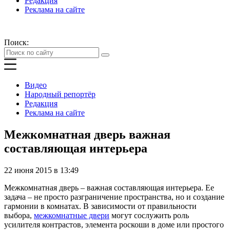
Редакция
Реклама на сайте
Поиск:
Видео
Народный репортёр
Редакция
Реклама на сайте
Межкомнатная дверь важная
составляющая интерьера
22 июня 2015 в 13:49
Межкомнатная дверь – важная составляющая интерьера. Ее
задача – не просто разграничение пространства, но и создание
гармонии в комнатах. В зависимости от правильности
выбора,
межкомнатные двери
могут сослужить роль
усилителя контрастов, элемента роскоши в доме или простого