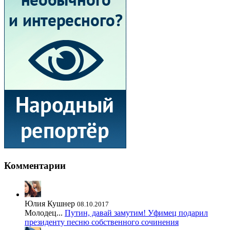
Комментарии
Юлия Кушнер
08.10.2017
Молодец...
Путин, давай замутим! Уфимец подарил
президенту песню собственного сочинения