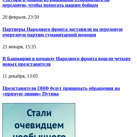
передовую, чтобы помогать нашим бойцам
20 февраля, 23:50
Партнеры Народного фронта доставили на передовую
очередную партию гуманитарной помощи
21 января, 15:35
В Башкирии в команду Народного фронта вошли четыре
новых представителя
11 декабря, 13:05
Представители ОНФ будут принимать обращения на
«прямую линию» Путина