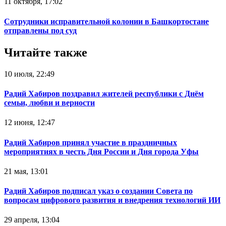
11 октября, 17:02
Сотрудники исправительной колонии в Башкортостане
отправлены под суд
Читайте также
10 июля, 22:49
Радий Хабиров поздравил жителей республики с Днём
семьи, любви и верности
12 июня, 12:47
Радий Хабиров принял участие в праздничных
мероприятиях в честь Дня России и Дня города Уфы
21 мая, 13:01
Радий Хабиров подписал указ о создании Совета по
вопросам цифрового развития и внедрения технологий ИИ
29 апреля, 13:04