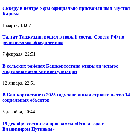
Скверу в центре Уфы официально присвоили имя Мустая
Карима
1 марта, 13:07
Талгат Таджуддин вошел в новый состав Совета РФ по
религиозным объединениям
7 февраля, 22:51
В сельских районах Башкортостана открыли четыре
модульные женские консультации
12 января, 22:51
В Башкортостане в 2025 году завершили строительство 14
социальных объектов
5 декабря, 20:44
19 декабря состоится программа «Итоги года с
Владимиром Путиным»