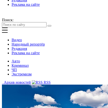
Редакция
Реклама на сайте
Поиск:
Видео
Народный репортёр
Редакция
Реклама на сайте
Авто
Криминал
ЧП
Экстремизм
Архив новостей
RSS