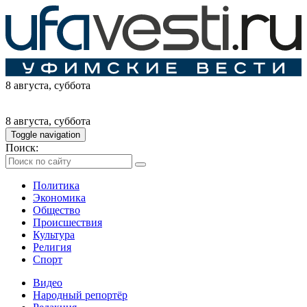
8 августа
, суббота
8 августа
, суббота
Toggle navigation
Поиск:
Политика
Экономика
Общество
Происшествия
Культура
Религия
Спорт
Видео
Народный репортёр