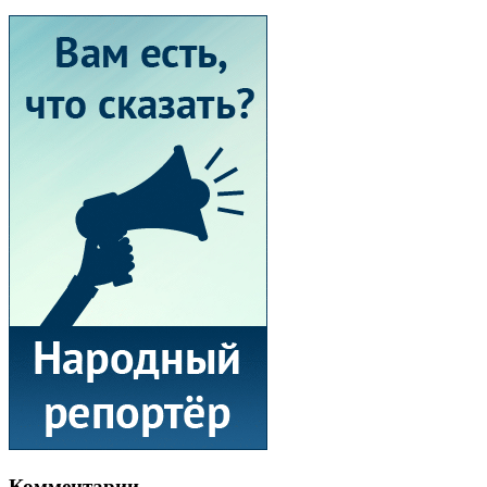
Комментарии