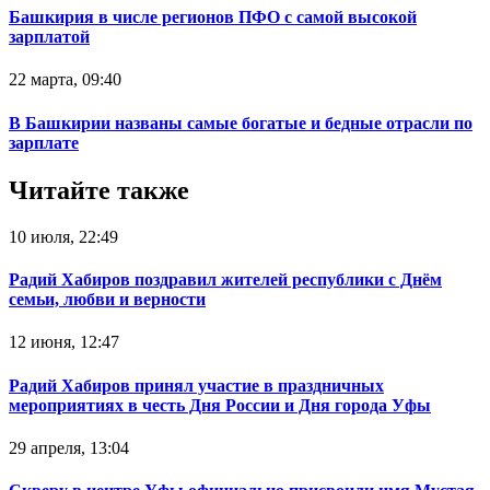
Башкирия в числе регионов ПФО с самой высокой
зарплатой
22 марта, 09:40
В Башкирии названы самые богатые и бедные отрасли по
зарплате
Читайте также
10 июля, 22:49
Радий Хабиров поздравил жителей республики с Днём
семьи, любви и верности
12 июня, 12:47
Радий Хабиров принял участие в праздничных
мероприятиях в честь Дня России и Дня города Уфы
29 апреля, 13:04