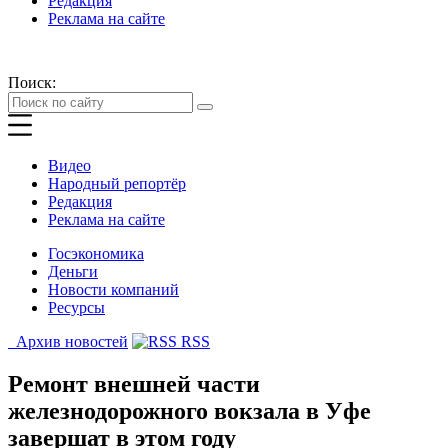
Редакция
Реклама на сайте
Поиск:
Видео
Народный репортёр
Редакция
Реклама на сайте
Госэкономика
Деньги
Новости компаний
Ресурсы
Архив новостей
RSS
Ремонт внешней части
железнодорожного вокзала в Уфе
завершат в этом году