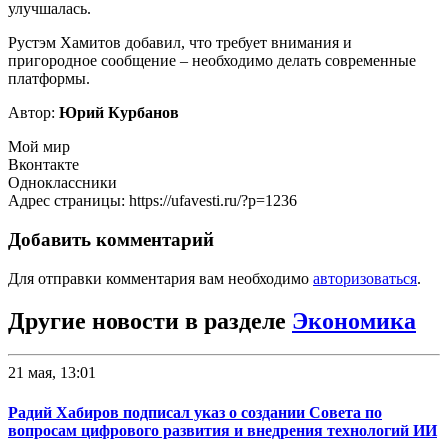
улучшалась.
Рустэм Хамитов добавил, что требует внимания и
пригородное сообщение – необходимо делать современные
платформы.
Автор:
Юрий Курбанов
Мой мир
Вконтакте
Одноклассники
Адрес страницы: https://ufavesti.ru/?p=1236
Добавить комментарий
Для отправки комментария вам необходимо
авторизоваться
.
Другие новости в разделе
Экономика
21 мая, 13:01
Радий Хабиров подписал указ о создании Совета по
вопросам цифрового развития и внедрения технологий ИИ