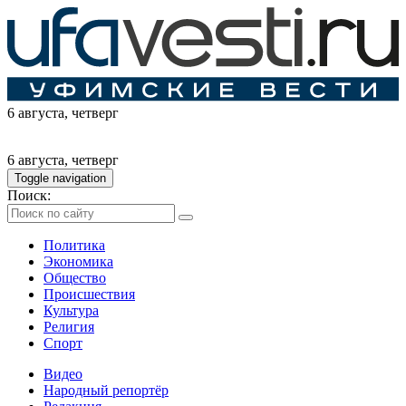
6 августа
, четверг
6 августа
, четверг
Toggle navigation
Поиск:
Политика
Экономика
Общество
Происшествия
Культура
Религия
Спорт
Видео
Народный репортёр