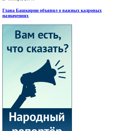
Глава Башкирии объявил о важных кадровых
назначениях