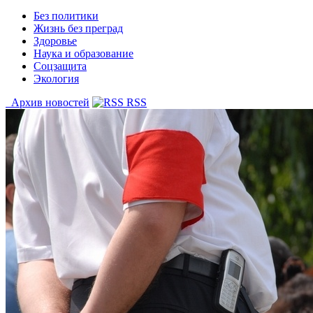
Без политики
Жизнь без преград
Здоровье
Наука и образование
Соцзащита
Экология
Архив новостей
RSS