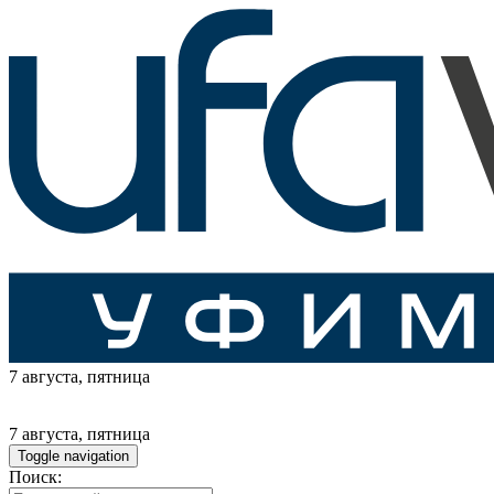
7 августа
, пятница
7 августа
, пятница
Toggle navigation
Поиск: