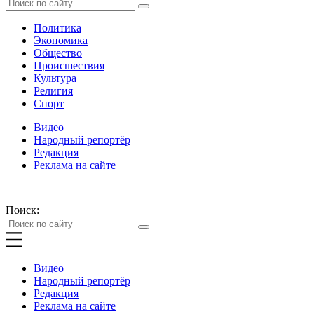
Политика
Экономика
Общество
Происшествия
Культура
Религия
Спорт
Видео
Народный репортёр
Редакция
Реклама на сайте
Поиск:
Видео
Народный репортёр
Редакция
Реклама на сайте