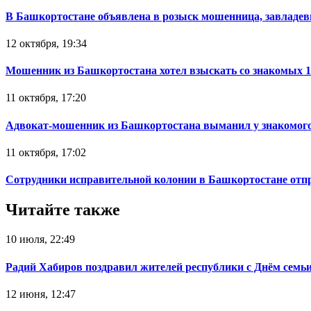
В Башкортостане объявлена в розыск мошенница, завладев
12 октября, 19:34
Мошенник из Башкортостана хотел взыскать со знакомых 
11 октября, 17:20
Адвокат-мошенник из Башкортостана выманил у знакомого
11 октября, 17:02
Сотрудники исправительной колонии в Башкортостане отпр
Читайте также
10 июля, 22:49
Радий Хабиров поздравил жителей республики с Днём семьи
12 июня, 12:47