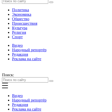
Политика
Экономика
Общество
Происшествия
Культура
Религия
Спорт
Видео
Народный репортёр
Редакция
Реклама на сайте
Поиск:
Видео
Народный репортёр
Редакция
Реклама на сайте