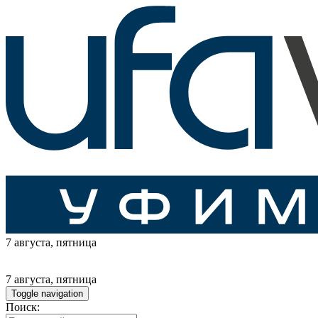
7 августа
, пятница
7 августа
, пятница
Toggle navigation
Поиск: