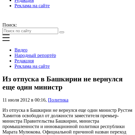
Редакция
Реклама на сайте
Поиск:
Видео
Народный репортёр
Редакция
Реклама на сайте
Из отпуска в Башкирии не вернулся
еще один министр
11 июля 2012 в 00:16
,
Политика
Из отпуска в Башкирии не вернулся еще один министр Рустэм
Хамитов освободил от должности заместителя премьер-
министра Правительства Башкирии, министра
промышленности и инновационной политики республики
Марата Мулюкова. Официальной причиной назван переход