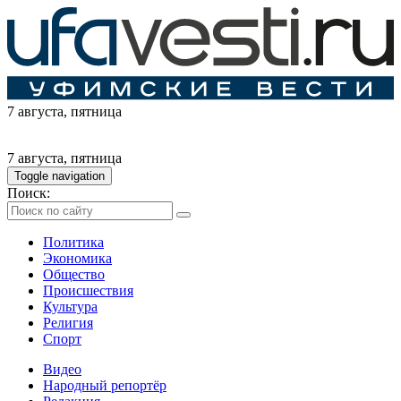
7 августа
, пятница
7 августа
, пятница
Toggle navigation
Поиск:
Политика
Экономика
Общество
Происшествия
Культура
Религия
Спорт
Видео
Народный репортёр