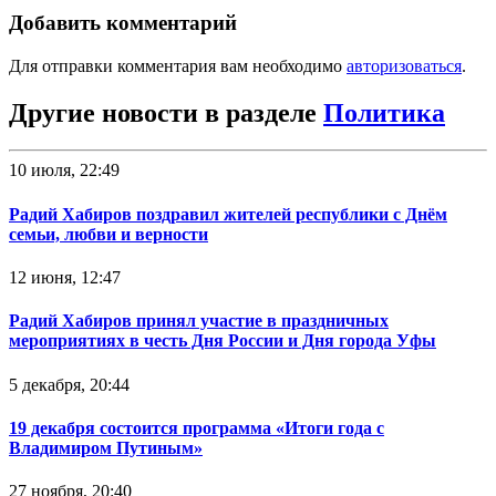
Добавить комментарий
Для отправки комментария вам необходимо
авторизоваться
.
Другие новости в разделе
Политика
10 июля, 22:49
Радий Хабиров поздравил жителей республики с Днём
семьи, любви и верности
12 июня, 12:47
Радий Хабиров принял участие в праздничных
мероприятиях в честь Дня России и Дня города Уфы
5 декабря, 20:44
19 декабря состоится программа «Итоги года с
Владимиром Путиным»
27 ноября, 20:40