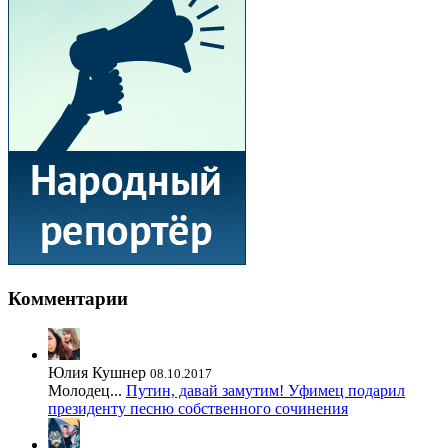
Комментарии
Юлия Кушнер
08.10.2017
Молодец...
Путин, давай замутим! Уфимец подарил
президенту песню собственного сочинения