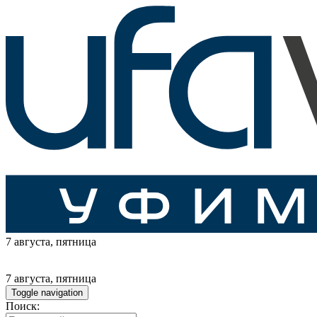
7 августа
, пятница
7 августа
, пятница
Toggle navigation
Поиск: