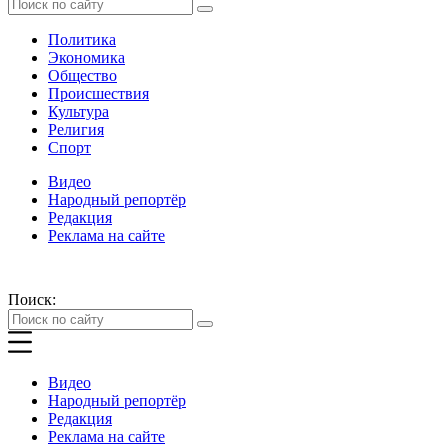
Политика
Экономика
Общество
Происшествия
Культура
Религия
Спорт
Видео
Народный репортёр
Редакция
Реклама на сайте
Поиск:
Видео
Народный репортёр
Редакция
Реклама на сайте