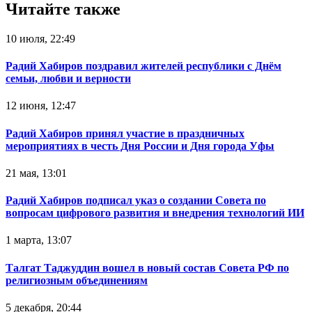
Читайте также
10 июля, 22:49
Радий Хабиров поздравил жителей республики с Днём
семьи, любви и верности
12 июня, 12:47
Радий Хабиров принял участие в праздничных
мероприятиях в честь Дня России и Дня города Уфы
21 мая, 13:01
Радий Хабиров подписал указ о создании Совета по
вопросам цифрового развития и внедрения технологий ИИ
1 марта, 13:07
Талгат Таджуддин вошел в новый состав Совета РФ по
религиозным объединениям
5 декабря, 20:44