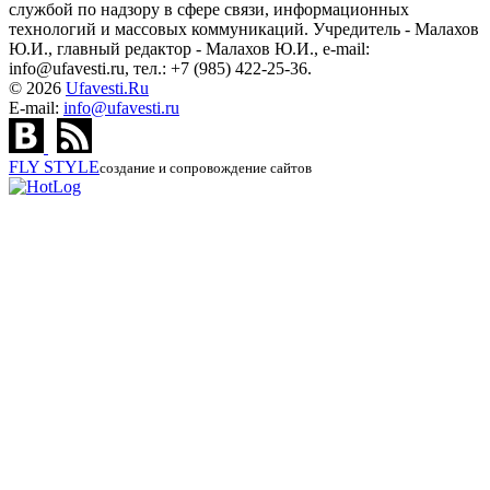
службой по надзору в сфере связи, информационных
технологий и массовых коммуникаций. Учредитель - Малахов
Ю.И., главный редактор - Малахов Ю.И., e-mail:
info@ufavesti.ru, тел.: +7 (985) 422-25-36.
© 2026
Ufavesti.Ru
E-mail:
info@ufavesti.ru
FLY
STYLE
создание и сопровождение сайтов