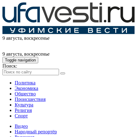
9 августа
, воскресенье
9 августа
, воскресенье
Toggle navigation
Поиск:
Политика
Экономика
Общество
Происшествия
Культура
Религия
Спорт
Видео
Народный репортёр