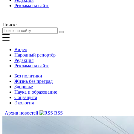
Редакция
Реклама на сайте
Поиск:
Видео
Народный репортёр
Редакция
Реклама на сайте
Без политики
Жизнь без преград
Здоровье
Наука и образование
Соцзащита
Экология
Архив новостей
RSS