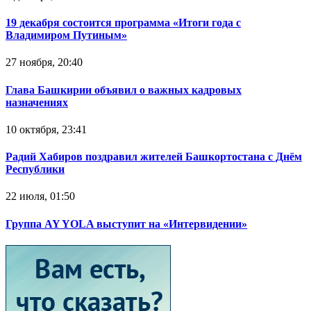
19 декабря состоится программа «Итоги года с
Владимиром Путиным»
27 ноября, 20:40
Глава Башкирии объявил о важных кадровых
назначениях
10 октября, 23:41
Радий Хабиров поздравил жителей Башкортостана с Днём
Республики
22 июля, 01:50
Группа AY YOLA выступит на «Интервидении»