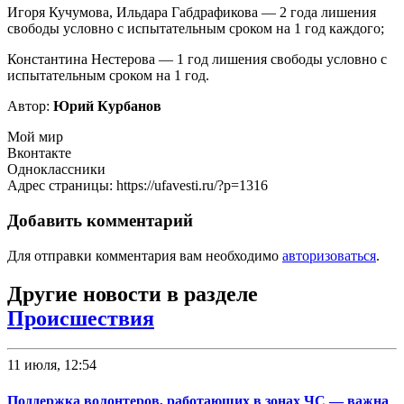
Игоря Кучумова, Ильдара Габдрафикова — 2 года лишения
свободы условно с испытательным сроком на 1 год каждого;
Константина Нестерова — 1 год лишения свободы условно с
испытательным сроком на 1 год.
Автор:
Юрий Курбанов
Мой мир
Вконтакте
Одноклассники
Адрес страницы: https://ufavesti.ru/?p=1316
Добавить комментарий
Для отправки комментария вам необходимо
авторизоваться
.
Другие новости в разделе
Происшествия
11 июля, 12:54
Поддержка волонтеров, работающих в зонах ЧС — важна