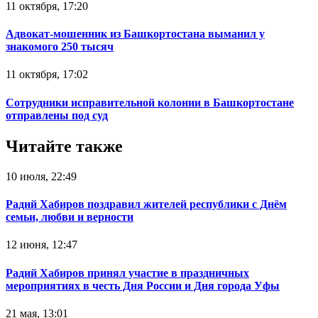
11 октября, 17:20
Адвокат-мошенник из Башкортостана выманил у
знакомого 250 тысяч
11 октября, 17:02
Сотрудники исправительной колонии в Башкортостане
отправлены под суд
Читайте также
10 июля, 22:49
Радий Хабиров поздравил жителей республики с Днём
семьи, любви и верности
12 июня, 12:47
Радий Хабиров принял участие в праздничных
мероприятиях в честь Дня России и Дня города Уфы
21 мая, 13:01