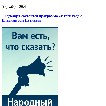
5 декабря, 20:44
19 декабря состоится программа «Итоги года с
Владимиром Путиным»