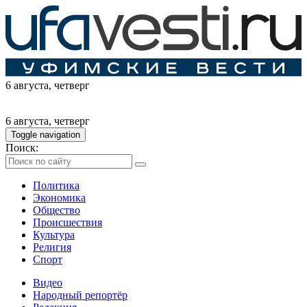
6 августа
, четверг
6 августа
, четверг
Toggle navigation
Поиск:
Политика
Экономика
Общество
Происшествия
Культура
Религия
Спорт
Видео
Народный репортёр