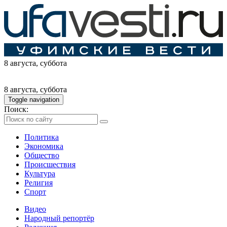
8 августа
, суббота
8 августа
, суббота
Toggle navigation
Поиск:
Политика
Экономика
Общество
Происшествия
Культура
Религия
Спорт
Видео
Народный репортёр