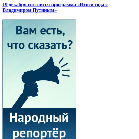
19 декабря состоится программа «Итоги года с
Владимиром Путиным»