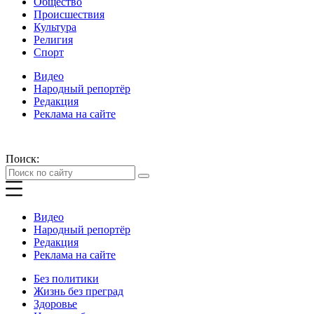
Общество
Происшествия
Культура
Религия
Спорт
Видео
Народный репортёр
Редакция
Реклама на сайте
Поиск:
Видео
Народный репортёр
Редакция
Реклама на сайте
Без политики
Жизнь без преград
Здоровье