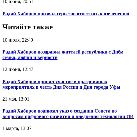
10 июня, 20:51
Радий Хабиров призвал серьезно отнестись к озеленению
Читайте также
10 июля, 22:49
Радий Хабиров поздравил жителей республики с Днём
семьи, любви и верности
12 июня, 12:47
Радий Хабиров принял участие в праздничных
мероприятиях в честь Дня России и Дня города Уфы
21 мая, 13:01
Радий Хабиров подписал указ о создании Совета по
вопросам цифрового развития и внедрения технологий ИИ
1 марта, 13:07