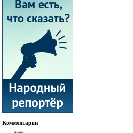
Комментарии