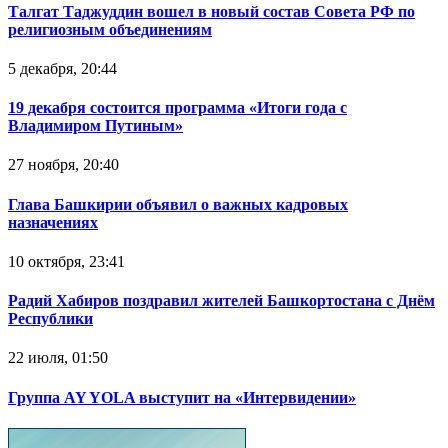
Талгат Таджуддин вошел в новый состав Совета РФ по
религиозным объединениям
5 декабря, 20:44
19 декабря состоится программа «Итоги года с
Владимиром Путиным»
27 ноября, 20:40
Глава Башкирии объявил о важных кадровых
назначениях
10 октября, 23:41
Радий Хабиров поздравил жителей Башкортостана с Днём
Республики
22 июля, 01:50
Группа AY YOLA выступит на «Интервидении»