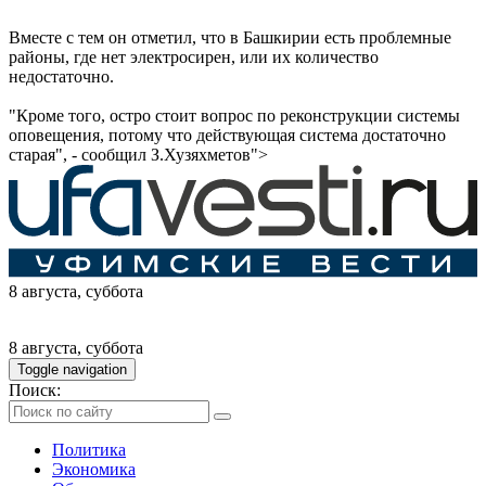
Вместе с тем он отметил, что в Башкирии есть проблемные
районы, где нет электросирен, или их количество
недостаточно.
"Кроме того, остро стоит вопрос по реконструкции системы
оповещения, потому что действующая система достаточно
старая", - сообщил З.Хузяхметов">
8 августа
, суббота
8 августа
, суббота
Toggle navigation
Поиск:
Политика
Экономика