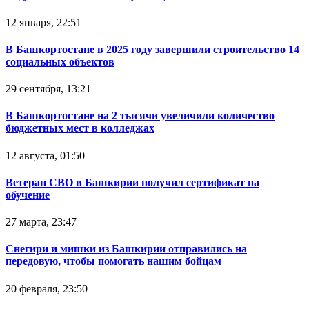
12 января, 22:51
В Башкортостане в 2025 году завершили строительство 14
социальных объектов
29 сентября, 13:21
В Башкортостане на 2 тысячи увеличили количество
бюджетных мест в колледжах
12 августа, 01:50
Ветеран СВО в Башкирии получил сертификат на
обучение
27 марта, 23:47
Снегири и мишки из Башкирии отправились на
передовую, чтобы помогать нашим бойцам
20 февраля, 23:50