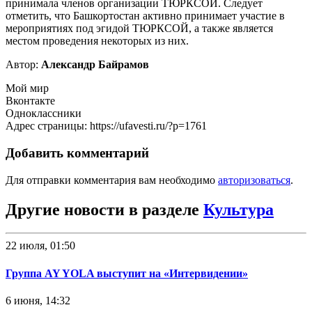
принимала членов организации ТЮРКСОЙ. Следует
отметить, что Башкортостан активно принимает участие в
мероприятиях под эгидой ТЮРКСОЙ, а также является
местом проведения некоторых из них.
Автор:
Александр Байрамов
Мой мир
Вконтакте
Одноклассники
Адрес страницы: https://ufavesti.ru/?p=1761
Добавить комментарий
Для отправки комментария вам необходимо
авторизоваться
.
Другие новости в разделе
Культура
22 июля, 01:50
Группа AY YOLA выступит на «Интервидении»
6 июня, 14:32