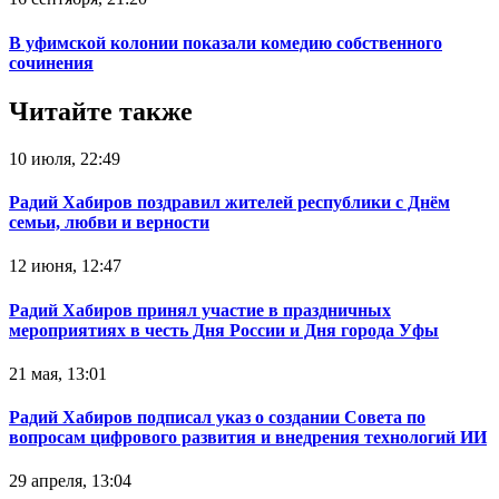
В уфимской колонии показали комедию собственного
сочинения
Читайте также
10 июля, 22:49
Радий Хабиров поздравил жителей республики с Днём
семьи, любви и верности
12 июня, 12:47
Радий Хабиров принял участие в праздничных
мероприятиях в честь Дня России и Дня города Уфы
21 мая, 13:01
Радий Хабиров подписал указ о создании Совета по
вопросам цифрового развития и внедрения технологий ИИ
29 апреля, 13:04