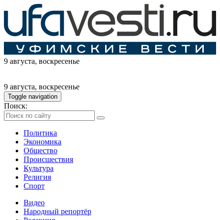
9 августа
, воскресенье
9 августа
, воскресенье
Toggle navigation
Поиск:
Политика
Экономика
Общество
Происшествия
Культура
Религия
Спорт
Видео
Народный репортёр