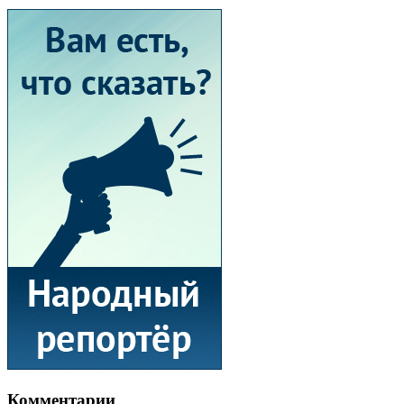
Комментарии