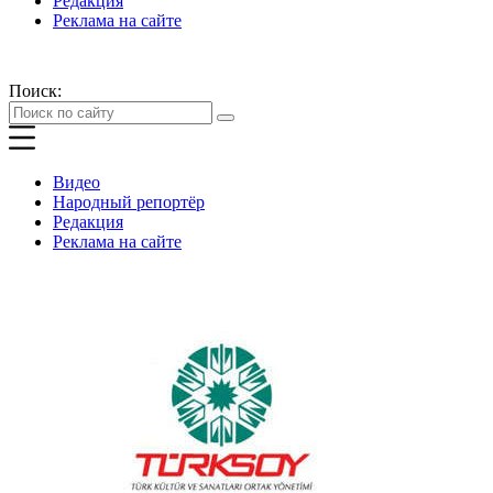
Редакция
Реклама на сайте
Поиск:
Видео
Народный репортёр
Редакция
Реклама на сайте