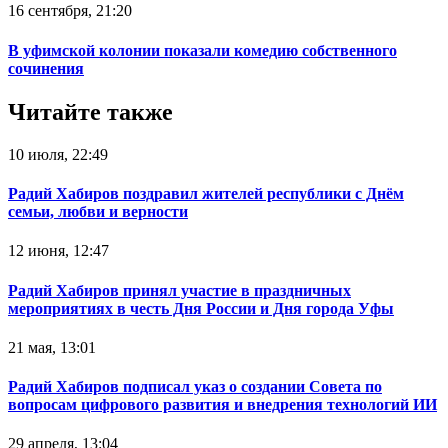
16 сентября, 21:20
В уфимской колонии показали комедию собственного
сочинения
Читайте также
10 июля, 22:49
Радий Хабиров поздравил жителей республики с Днём
семьи, любви и верности
12 июня, 12:47
Радий Хабиров принял участие в праздничных
мероприятиях в честь Дня России и Дня города Уфы
21 мая, 13:01
Радий Хабиров подписал указ о создании Совета по
вопросам цифрового развития и внедрения технологий ИИ
29 апреля, 13:04