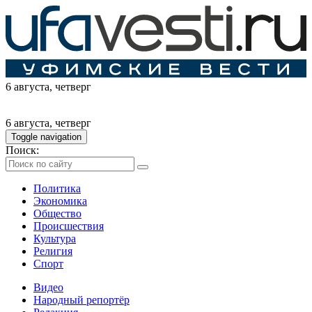
6 августа
, четверг
6 августа
, четверг
Toggle navigation
Поиск:
Политика
Экономика
Общество
Происшествия
Культура
Религия
Спорт
Видео
Народный репортёр