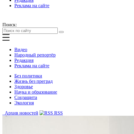
Редакция
Реклама на сайте
Поиск:
Видео
Народный репортёр
Редакция
Реклама на сайте
Без политики
Жизнь без преград
Здоровье
Наука и образование
Соцзащита
Экология
Архив новостей
RSS