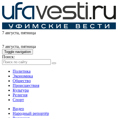
7 августа
, пятница
7 августа
, пятница
Toggle navigation
Поиск:
Политика
Экономика
Общество
Происшествия
Культура
Религия
Спорт
Видео
Народный репортёр