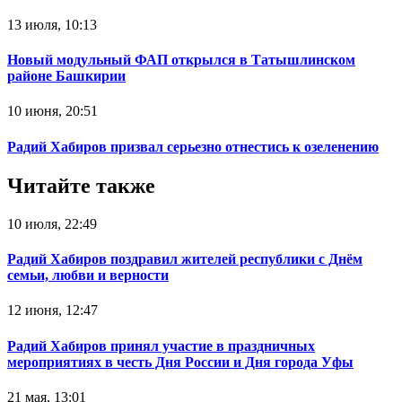
13 июля, 10:13
Новый модульный ФАП открылся в Татышлинском
районе Башкирии
10 июня, 20:51
Радий Хабиров призвал серьезно отнестись к озеленению
Читайте также
10 июля, 22:49
Радий Хабиров поздравил жителей республики с Днём
семьи, любви и верности
12 июня, 12:47
Радий Хабиров принял участие в праздничных
мероприятиях в честь Дня России и Дня города Уфы
21 мая, 13:01