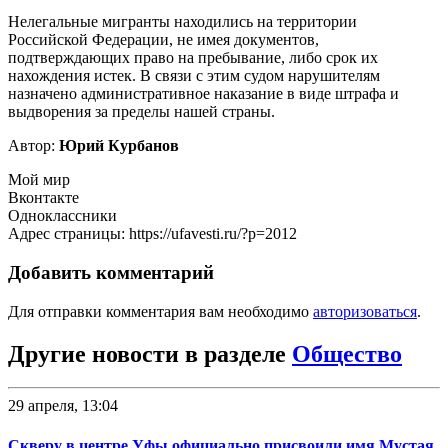
Нелегальные мигранты находились на территории
Российской Федерации, не имея документов,
подтверждающих право на пребывание, либо срок их
нахождения истек. В связи с этим судом нарушителям
назначено административное наказание в виде штрафа и
выдворения за пределы нашей страны.
Автор:
Юрий Курбанов
Мой мир
Вконтакте
Одноклассники
Адрес страницы: https://ufavesti.ru/?p=2012
Добавить комментарий
Для отправки комментария вам необходимо
авторизоваться
.
Другие новости в разделе
Общество
29 апреля, 13:04
Скверу в центре Уфы официально присвоили имя Мустая