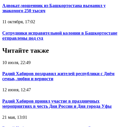
Адвокат-мошенник из Башкортостана выманил у
знакомого 250 тысяч
11 октября, 17:02
Сотрудники исправительной колонии в Башкортостане
отправлены под суд
Читайте также
10 июля, 22:49
Радий Хабиров поздравил жителей республики с Днём
семьи, любви и верности
12 июня, 12:47
Радий Хабиров принял участие в праздничных
мероприятиях в честь Дня России и Дня города Уфы
21 мая, 13:01