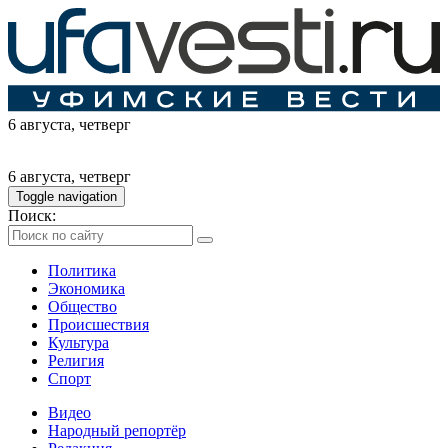
6 августа
, четверг
6 августа
, четверг
Toggle navigation
Поиск:
Политика
Экономика
Общество
Происшествия
Культура
Религия
Спорт
Видео
Народный репортёр