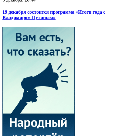
19 декабря состоится программа «Итоги года с
Владимиром Путиным»