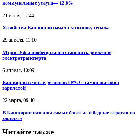
коммунальные услуги— 12,8%
21 июня, 12:44
Хозяйства Башкирии начали заготовку сенажа
29 апреля, 11:10
Мэрия Уфы пообещала восстановить движение
электротранспорта
6 апреля, 10:09
Башкирия в числе регионов ПФО с самой высокой
зарплатой
22 марта, 09:40
В Башкирии названы самые богатые и бедные отрасли по
зарплате
Читайте также