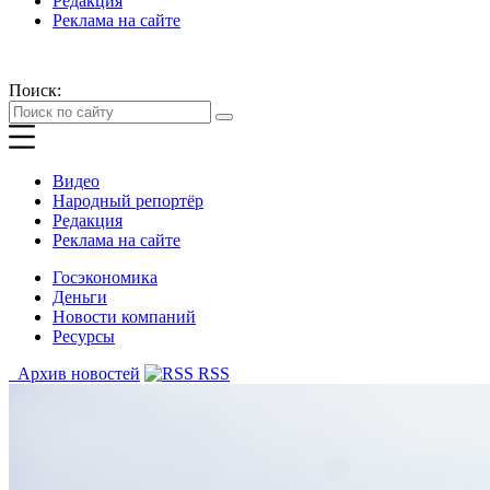
Редакция
Реклама на сайте
Поиск:
Видео
Народный репортёр
Редакция
Реклама на сайте
Госэкономика
Деньги
Новости компаний
Ресурсы
Архив новостей
RSS