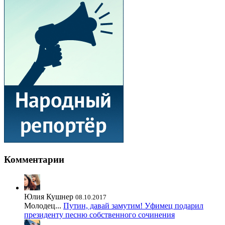
Комментарии
Юлия Кушнер
08.10.2017
Молодец...
Путин, давай замутим! Уфимец подарил
президенту песню собственного сочинения