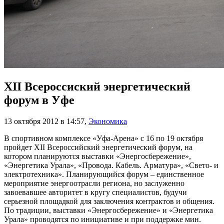
XII Всероссиский энергетический
форум в Уфе
13 октября 2012 в 14:57
,
Экономика
В спортивном комплексе «Уфа-Арена» с 16 по 19 октября
пройдет XII Всероссийский энергетический форум, на
котором планируются выставки «Энергосбережение»,
«Энергетика Урала», «Провода. Кабель. Арматура», «Свето- и
электротехника». Планирующийся форум – единственное
мероприятие энергоотрасли региона, но заслуженно
завоевавшее авторитет в кругу специалистов, будучи
серьезной площадкой для заключения контрактов и общения.
По традиции, выставки «Энергосбережение» и «Энергетика
Урала» проводятся по инициативе и при поддержке мин.