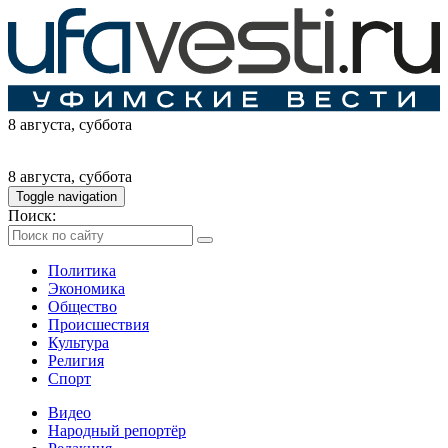
8 августа
, суббота
8 августа
, суббота
Toggle navigation
Поиск:
Политика
Экономика
Общество
Происшествия
Культура
Религия
Спорт
Видео
Народный репортёр