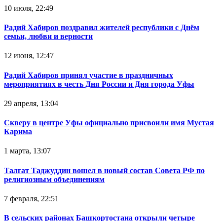
10 июля, 22:49
Радий Хабиров поздравил жителей республики с Днём
семьи, любви и верности
12 июня, 12:47
Радий Хабиров принял участие в праздничных
мероприятиях в честь Дня России и Дня города Уфы
29 апреля, 13:04
Скверу в центре Уфы официально присвоили имя Мустая
Карима
1 марта, 13:07
Талгат Таджуддин вошел в новый состав Совета РФ по
религиозным объединениям
7 февраля, 22:51
В сельских районах Башкортостана открыли четыре