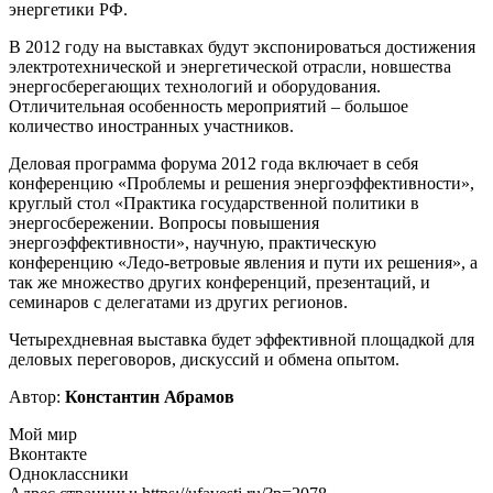
энергетики РФ.
В 2012 году на выставках будут экспонироваться достижения
электротехнической и энергетической отрасли, новшества
энергосберегающих технологий и оборудования.
Отличительная особенность мероприятий – большое
количество иностранных участников.
Деловая программа форума 2012 года включает в себя
конференцию «Проблемы и решения энергоэффективности»,
круглый стол «Практика государственной политики в
энергосбережении. Вопросы повышения
энергоэффективности», научную, практическую
конференцию «Ледо-ветровые явления и пути их решения», а
так же множество других конференций, презентаций, и
семинаров с делегатами из других регионов.
Четырехдневная выставка будет эффективной площадкой для
деловых переговоров, дискуссий и обмена опытом.
Автор:
Константин Абрамов
Мой мир
Вконтакте
Одноклассники