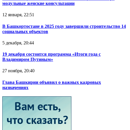
модульные женские консультации
12 января, 22:51
В Башкортостане в 2025 году завершили строительство 14
социальных объектов
5 декабря, 20:44
19 декабря состоится программа «Итоги года с
Владимиром Путиным»
27 ноября, 20:40
Глава Башкирии объявил о важных кадровых
назначениях