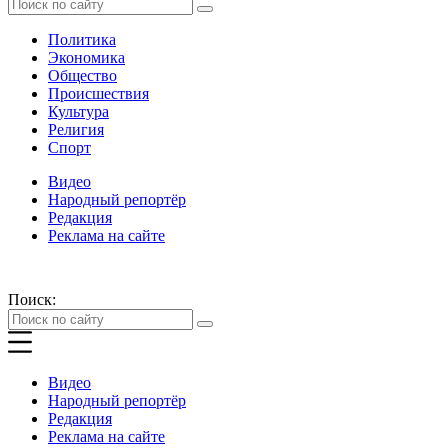
Политика
Экономика
Общество
Происшествия
Культура
Религия
Спорт
Видео
Народный репортёр
Редакция
Реклама на сайте
Поиск:
Видео
Народный репортёр
Редакция
Реклама на сайте