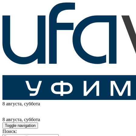
8 августа
, суббота
8 августа
, суббота
Toggle navigation
Поиск: