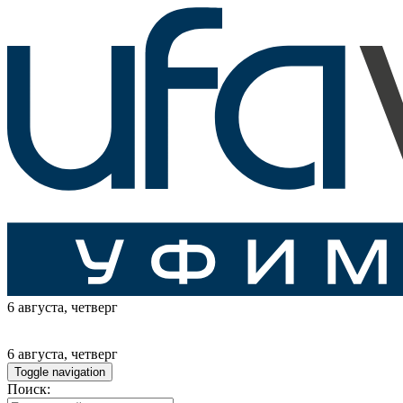
6 августа
, четверг
6 августа
, четверг
Toggle navigation
Поиск: