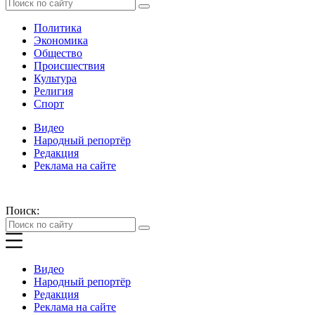
Политика
Экономика
Общество
Происшествия
Культура
Религия
Спорт
Видео
Народный репортёр
Редакция
Реклама на сайте
Поиск:
Видео
Народный репортёр
Редакция
Реклама на сайте