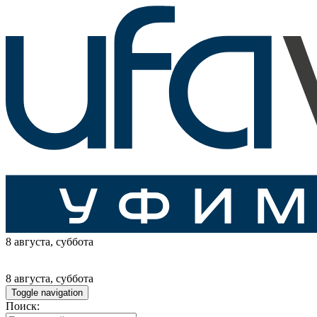
8 августа
, суббота
8 августа
, суббота
Toggle navigation
Поиск: