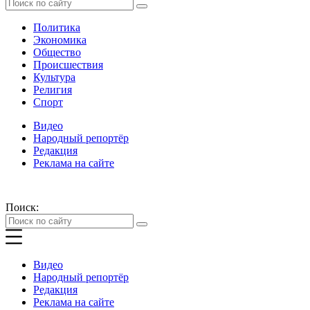
Политика
Экономика
Общество
Происшествия
Культура
Религия
Спорт
Видео
Народный репортёр
Редакция
Реклама на сайте
Поиск:
Видео
Народный репортёр
Редакция
Реклама на сайте