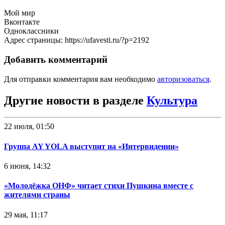
Мой мир
Вконтакте
Одноклассники
Адрес страницы: https://ufavesti.ru/?p=2192
Добавить комментарий
Для отправки комментария вам необходимо
авторизоваться
.
Другие новости в разделе
Культура
22 июля, 01:50
Группа AY YOLA выступит на «Интервидении»
6 июня, 14:32
«Молодёжка ОНФ» читает стихи Пушкина вместе с
жителями страны
29 мая, 11:17