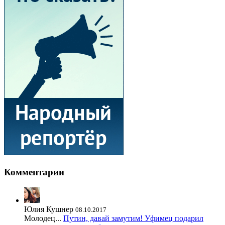
Комментарии
Юлия Кушнер
08.10.2017
Молодец...
Путин, давай замутим! Уфимец подарил