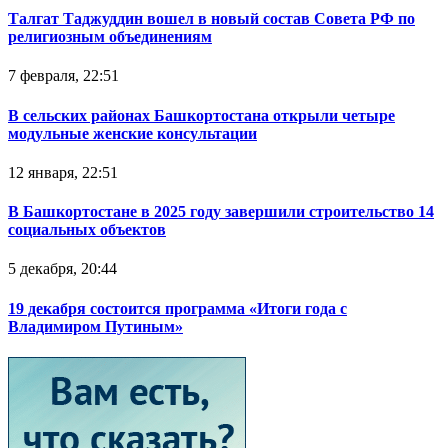
Талгат Таджуддин вошел в новый состав Совета РФ по
религиозным объединениям
7 февраля, 22:51
В сельских районах Башкортостана открыли четыре
модульные женские консультации
12 января, 22:51
В Башкортостане в 2025 году завершили строительство 14
социальных объектов
5 декабря, 20:44
19 декабря состоится программа «Итоги года с
Владимиром Путиным»