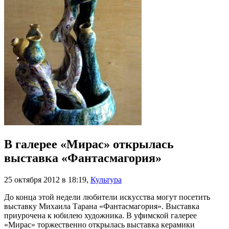
В галерее «Мирас» открылась
выставка «Фантасмагория»
25 октября 2012 в 18:19
,
Культура
До конца этой недели любители искусства могут посетить
выставку Михаила Тарана «Фантасмагория». Выставка
приурочена к юбилею художника. В уфимской галерее
«Мирас» торжественно открылась выставка керамики