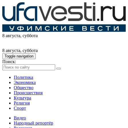
8 августа
, суббота
8 августа
, суббота
Toggle navigation
Поиск:
Политика
Экономика
Общество
Происшествия
Культура
Религия
Спорт
Видео
Народный репортёр