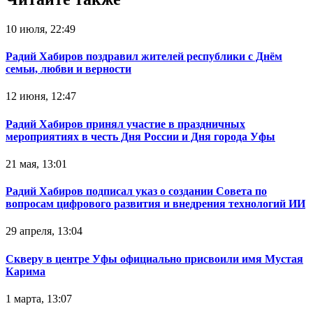
10 июля, 22:49
Радий Хабиров поздравил жителей республики с Днём
семьи, любви и верности
12 июня, 12:47
Радий Хабиров принял участие в праздничных
мероприятиях в честь Дня России и Дня города Уфы
21 мая, 13:01
Радий Хабиров подписал указ о создании Совета по
вопросам цифрового развития и внедрения технологий ИИ
29 апреля, 13:04
Скверу в центре Уфы официально присвоили имя Мустая
Карима
1 марта, 13:07