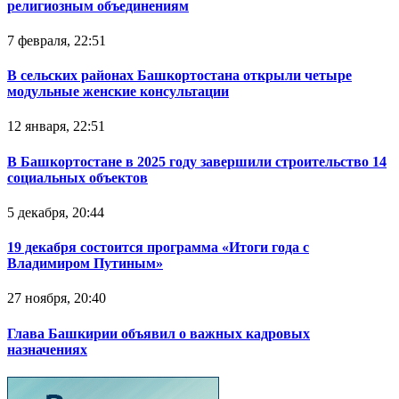
религиозным объединениям
7 февраля, 22:51
В сельских районах Башкортостана открыли четыре
модульные женские консультации
12 января, 22:51
В Башкортостане в 2025 году завершили строительство 14
социальных объектов
5 декабря, 20:44
19 декабря состоится программа «Итоги года с
Владимиром Путиным»
27 ноября, 20:40
Глава Башкирии объявил о важных кадровых
назначениях