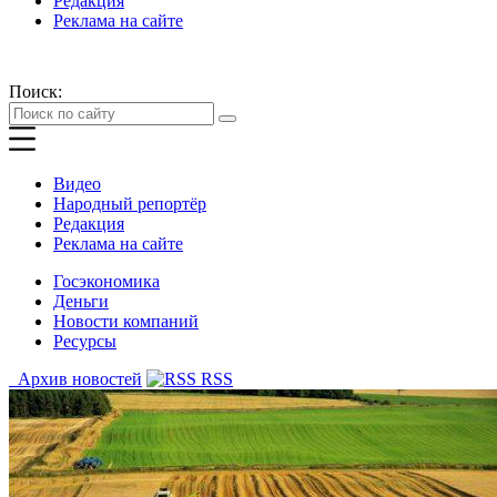
Редакция
Реклама на сайте
Поиск:
Видео
Народный репортёр
Редакция
Реклама на сайте
Госэкономика
Деньги
Новости компаний
Ресурсы
Архив новостей
RSS