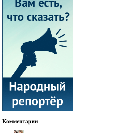
Комментарии