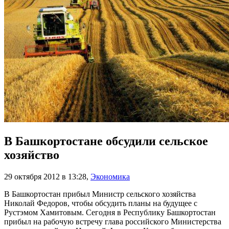
В Башкортостане обсудили сельское
хозяйство
29 октября 2012 в 13:28
,
Экономика
В Башкортостан прибыл Министр сельского хозяйства
Николай Федоров, чтобы обсудить планы на будущее с
Рустэмом Хамитовым. Сегодня в Республику Башкортостан
прибыл на рабочую встречу глава российского Министерства