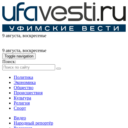
9 августа
, воскресенье
9 августа
, воскресенье
Toggle navigation
Поиск:
Политика
Экономика
Общество
Происшествия
Культура
Религия
Спорт
Видео
Народный репортёр