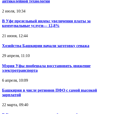
антиколейной технологии
2 июля, 10:34
В Уфе предельный индекс увеличения платы за
коммунальные услуги— 12,8%
21 июня, 12:44
Хозяйства Башкирии начали заготовку сенажа
29 апреля, 11:10
Мэрия Уфы пообещала восстановить движение
электротранспорта
6 апреля, 10:09
Башкирия в числе регионов ПФО с самой высокой
зарплатой
22 марта, 09:40