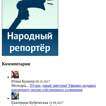
Комментарии
Юлия Кушнер
08.10.2017
Молодец...
Путин, давай замутим! Уфимец подарил
президенту песню собственного сочинения
Екатерина Кубическая
12.09.2017