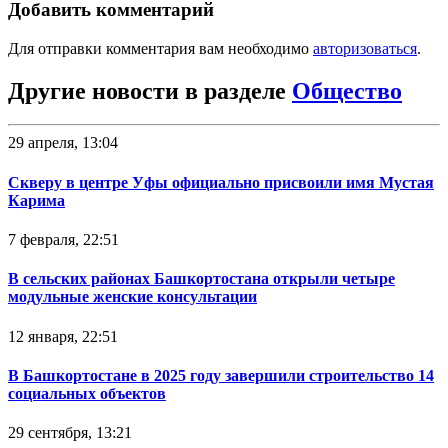
Добавить комментарий
Для отправки комментария вам необходимо
авторизоваться
.
Другие новости в разделе
Общество
29 апреля, 13:04
Скверу в центре Уфы официально присвоили имя Мустая
Карима
7 февраля, 22:51
В сельских районах Башкортостана открыли четыре
модульные женские консультации
12 января, 22:51
В Башкортостане в 2025 году завершили строительство 14
социальных объектов
29 сентября, 13:21