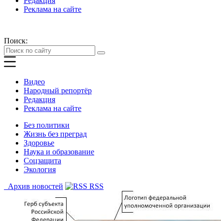
Редакция
Реклама на сайте
Поиск:
Видео
Народный репортёр
Редакция
Реклама на сайте
Без политики
Жизнь без преград
Здоровье
Наука и образование
Соцзащита
Экология
Архив новостей
RSS