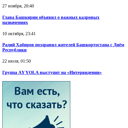
27 ноября, 20:40
Глава Башкирии объявил о важных кадровых
назначениях
10 октября, 23:41
Радий Хабиров поздравил жителей Башкортостана с Днём
Республики
22 июля, 01:50
Группа AY YOLA выступит на «Интервидении»