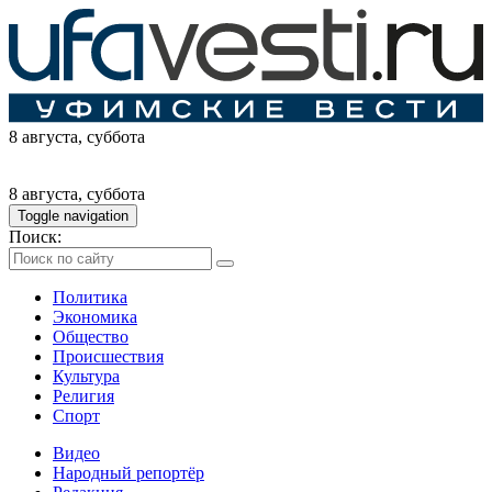
8 августа
, суббота
8 августа
, суббота
Toggle navigation
Поиск:
Политика
Экономика
Общество
Происшествия
Культура
Религия
Спорт
Видео
Народный репортёр