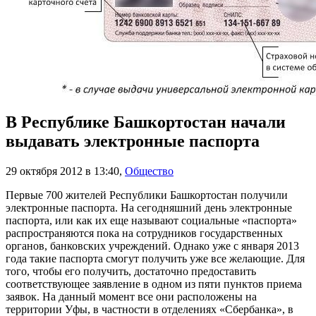
В Республике Башкортостан начали
выдавать электронные паспорта
29 октября 2012 в 13:40
,
Общество
Первые 700 жителей Республики Башкортостан получили
электронные паспорта. На сегодняшний день электронные
паспорта, или как их еще называют социальные «паспорта»
распространяются пока на сотрудников государственных
органов, банковских учреждений. Однако уже с января 2013
года такие паспорта смогут получить уже все желающие. Для
того, чтобы его получить, достаточно предоставить
соответствующее заявление в одном из пяти пунктов приема
заявок. На данный момент все они расположены на
территории Уфы, в частности в отделениях «Сбербанка», в