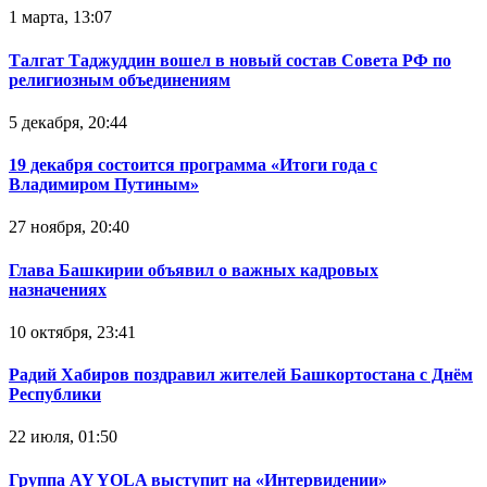
1 марта, 13:07
Талгат Таджуддин вошел в новый состав Совета РФ по
религиозным объединениям
5 декабря, 20:44
19 декабря состоится программа «Итоги года с
Владимиром Путиным»
27 ноября, 20:40
Глава Башкирии объявил о важных кадровых
назначениях
10 октября, 23:41
Радий Хабиров поздравил жителей Башкортостана с Днём
Республики
22 июля, 01:50
Группа AY YOLA выступит на «Интервидении»