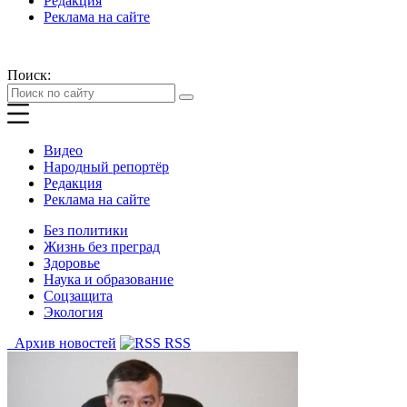
Редакция
Реклама на сайте
Поиск:
Видео
Народный репортёр
Редакция
Реклама на сайте
Без политики
Жизнь без преград
Здоровье
Наука и образование
Соцзащита
Экология
Архив новостей
RSS