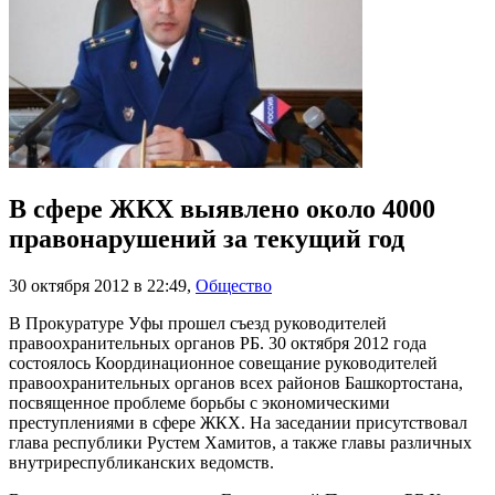
В сфере ЖКХ выявлено около 4000
правонарушений за текущий год
30 октября 2012 в 22:49
,
Общество
В Прокуратуре Уфы прошел съезд руководителей
правоохранительных органов РБ. 30 октября 2012 года
состоялось Координационное совещание руководителей
правоохранительных органов всех районов Башкортостана,
посвященное проблеме борьбы с экономическими
преступлениями в сфере ЖКХ. На заседании присутствовал
глава республики Рустем Хамитов, а также главы различных
внутриреспубликанских ведомств.