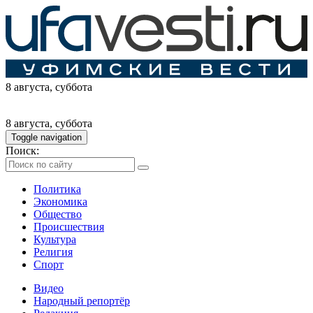
8 августа
, суббота
8 августа
, суббота
Toggle navigation
Поиск:
Политика
Экономика
Общество
Происшествия
Культура
Религия
Спорт
Видео
Народный репортёр