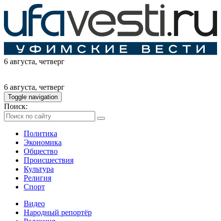
6 августа
, четверг
6 августа
, четверг
Toggle navigation
Поиск:
Политика
Экономика
Общество
Происшествия
Культура
Религия
Спорт
Видео
Народный репортёр