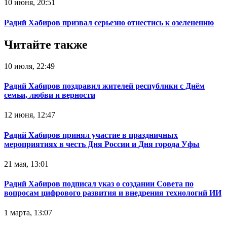
10 июня, 20:51
Радий Хабиров призвал серьезно отнестись к озеленению
Читайте также
10 июля, 22:49
Радий Хабиров поздравил жителей республики с Днём
семьи, любви и верности
12 июня, 12:47
Радий Хабиров принял участие в праздничных
мероприятиях в честь Дня России и Дня города Уфы
21 мая, 13:01
Радий Хабиров подписал указ о создании Совета по
вопросам цифрового развития и внедрения технологий ИИ
1 марта, 13:07