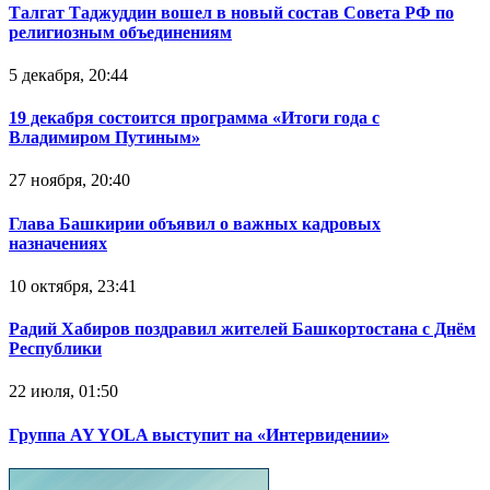
Талгат Таджуддин вошел в новый состав Совета РФ по
религиозным объединениям
5 декабря, 20:44
19 декабря состоится программа «Итоги года с
Владимиром Путиным»
27 ноября, 20:40
Глава Башкирии объявил о важных кадровых
назначениях
10 октября, 23:41
Радий Хабиров поздравил жителей Башкортостана с Днём
Республики
22 июля, 01:50
Группа AY YOLA выступит на «Интервидении»