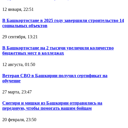
12 января, 22:51
В Башкортостане в 2025 году завершили строительство 14
социальных объектов
29 сентября, 13:21
В Башкортостане на 2 тысячи увеличили количество
бюджетных мест в колледжах
12 августа, 01:50
Ветеран СВО в Башкирии получил сертификат на
обучение
27 марта, 23:47
Снегири и мишки из Башкирии отправились на
передовую, чтобы помогать нашим бойцам
20 февраля, 23:50