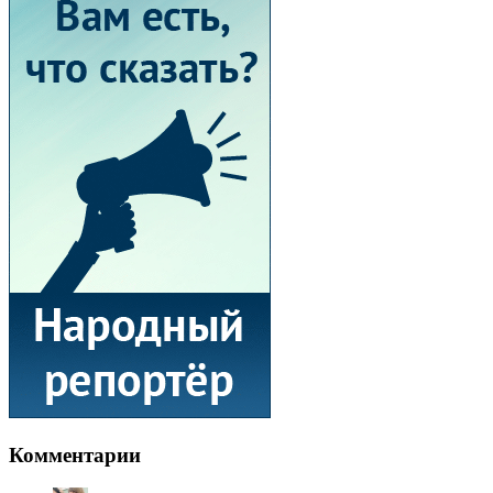
Комментарии