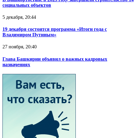
социальных объектов
5 декабря, 20:44
19 декабря состоится программа «Итоги года с
Владимиром Путиным»
27 ноября, 20:40
Глава Башкирии объявил о важных кадровых
назначениях