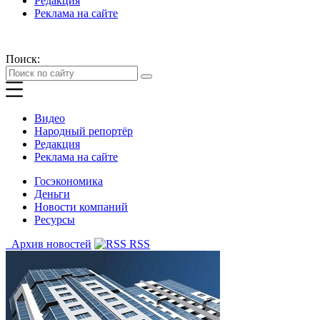
Редакция
Реклама на сайте
Поиск:
Видео
Народный репортёр
Редакция
Реклама на сайте
Госэкономика
Деньги
Новости компаний
Ресурсы
Архив новостей
RSS