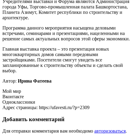
Учредителями выставки и Форума являются Администрация
города Уфы, Торгово-промышленная палата Башкортостана,
Планета Азимут, Комитет республики по строительству и
архитектуре.
Программа данного мероприятия насыщена деловыми
встречами, семинарами и презентациями, нацеленными на
решение самых актуальных вопросов этой сферы экономики.
Главная выставка проекта – это презентация новых
многоквартирных домов самыми передовыми
застройщиками. Посетители смогут увидеть все
запланированные к строительству объекты и сделать свой
выбор.
Автор:
Ирина Фатеева
Мой мир
Вконтакте
Одноклассники
Адрес страницы: https://ufavesti.ru/?p=2309
Добавить комментарий
Для отправки комментария вам необходимо
авторизоваться
.