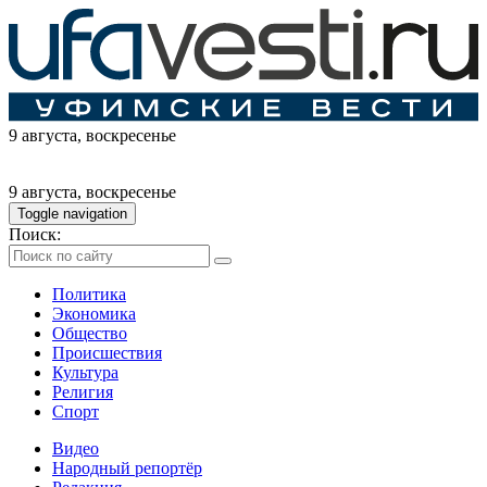
9 августа
, воскресенье
9 августа
, воскресенье
Toggle navigation
Поиск:
Политика
Экономика
Общество
Происшествия
Культура
Религия
Спорт
Видео
Народный репортёр