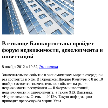
В столице Башкортостана пройдет
форум недвижимости, девелопмента и
инвестиций
8 ноября 2012 в 10:32
,
Экономика
Знаменательное событие в экономическом мире в очередной
раз состоится в Уфе. В Городском Дворце Культуры с 8 по 10
ноября состоится знаменательное событие на рынке
недвижимости республики — II Форум инвестиций,
недвижимости и девелопмента, а также XIX Выставка
«Недвижимость. Осень — 2012». Такую информацию
приводит пресс-служба мэрии Уфы.