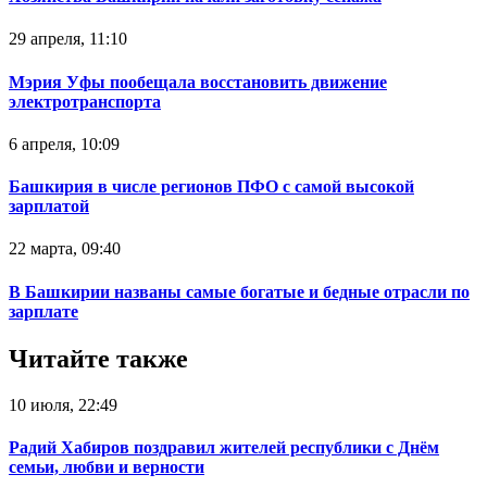
29 апреля, 11:10
Мэрия Уфы пообещала восстановить движение
электротранспорта
6 апреля, 10:09
Башкирия в числе регионов ПФО с самой высокой
зарплатой
22 марта, 09:40
В Башкирии названы самые богатые и бедные отрасли по
зарплате
Читайте также
10 июля, 22:49
Радий Хабиров поздравил жителей республики с Днём
семьи, любви и верности