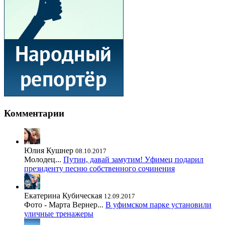
Комментарии
Юлия Кушнер
08.10.2017
Молодец...
Путин, давай замутим! Уфимец подарил
президенту песню собственного сочинения
Екатерина Кубическая
12.09.2017
Фото - Марта Вернер...
В уфимском парке установили
уличные тренажеры