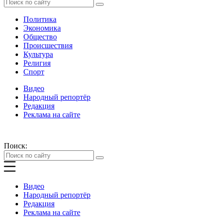
Политика
Экономика
Общество
Происшествия
Культура
Религия
Спорт
Видео
Народный репортёр
Редакция
Реклама на сайте
Поиск:
Видео
Народный репортёр
Редакция
Реклама на сайте