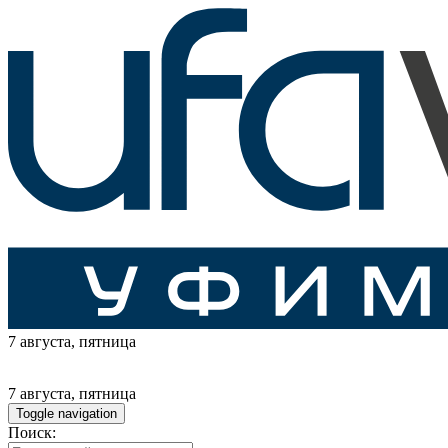
7 августа
, пятница
7 августа
, пятница
Toggle navigation
Поиск: