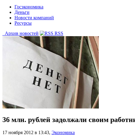
Госэкономика
Деньги
Новости компаний
Ресурсы
Архив новостей
RSS
36 млн. рублей задолжали своим работ
17 ноября 2012 в 13:43
,
Экономика