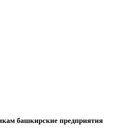
никам башкирские предприятия