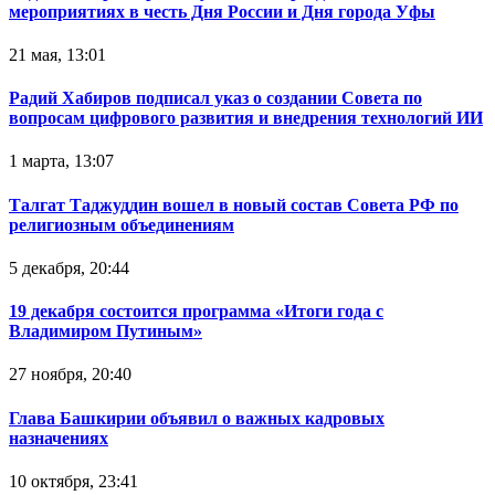
мероприятиях в честь Дня России и Дня города Уфы
21 мая, 13:01
Радий Хабиров подписал указ о создании Совета по
вопросам цифрового развития и внедрения технологий ИИ
1 марта, 13:07
Талгат Таджуддин вошел в новый состав Совета РФ по
религиозным объединениям
5 декабря, 20:44
19 декабря состоится программа «Итоги года с
Владимиром Путиным»
27 ноября, 20:40
Глава Башкирии объявил о важных кадровых
назначениях
10 октября, 23:41