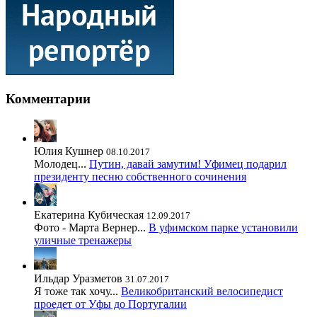
Комментарии
Юлия Кушнер
08.10.2017
Молодец...
Путин, давай замутим! Уфимец подарил
президенту песню собственного сочинения
Екатерина Кубическая
12.09.2017
Фото - Марта Вернер...
В уфимском парке установили
уличные тренажеры
Ильдар Уразметов
31.07.2017
Я тоже так хочу...
Великобританский велосипедист
проедет от Уфы до Португалии