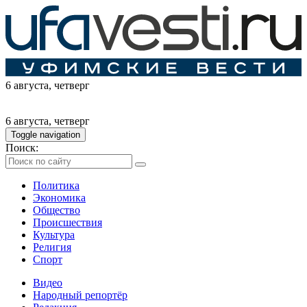
6 августа
, четверг
6 августа
, четверг
Toggle navigation
Поиск:
Политика
Экономика
Общество
Происшествия
Культура
Религия
Спорт
Видео
Народный репортёр