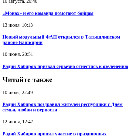
10 августа, 20:40
«Монах» и его команда помогают бойцам
13 июля, 10:13
Новый модульный ФАП открылся в Татышлинском
районе Башкирии
10 июня, 20:51
Радий Хабиров призвал серьезно отнестись к озеленению
Читайте также
10 июля, 22:49
Радий Хабиров поздравил жителей республики с Днём
семьи, любви и верности
12 июня, 12:47
Радий Хабиров принял участие в праздничных