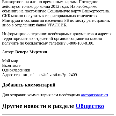
Башкортостана или по временным картам. Последние
действуют только до конца 2012 года. Их необходимо
обменять на постоянную Социальную карту Башкортостана.
СКБ можно получить в территориальных отделениях
Минтруда и соцзащиты населения РБ по месту регистрации,
либо в отделениях банка УРАЛСИБ.
Информацию о перечнях необходимых документов и адресах
территориальных отделений органов соцзащиты можно
получить по бесплатному телефону 8-800-100-8180.
Автор:
Венера Мкртчян
Мой мир
Вконтакте
Одноклассники
Адрес страницы: https://ufavesti.ru/?p=2409
Добавить комментарий
Для отправки комментария вам необходимо
авторизоваться
.
Другие новости в разделе
Общество