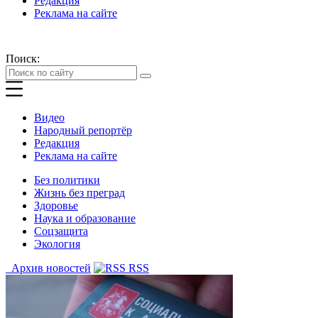
Редакция
Реклама на сайте
Поиск:
Видео
Народный репортёр
Редакция
Реклама на сайте
Без политики
Жизнь без преград
Здоровье
Наука и образование
Соцзащита
Экология
Архив новостей
RSS