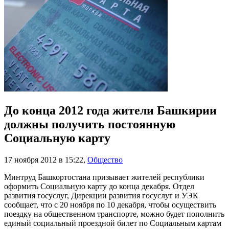
До конца 2012 года жители Башкирии
должны получить постоянную
Социальную карту
17 ноября 2012 в 15:22
,
Общество
Минтруд Башкортостана призывает жителей республики
оформить Социальную карту до конца декабря. Отдел
развития госуслуг, Дирекции развития госуслуг и УЭК
сообщает, что с 20 ноября по 10 декабря, чтобы осуществить
поездку на общественном транспорте, можно будет пополнить
единый социальный проездной билет по Социальным картам