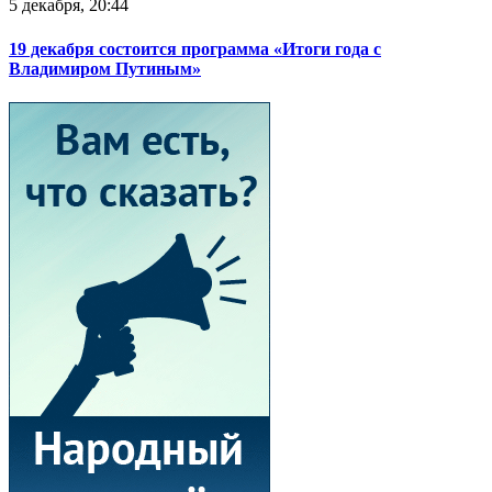
5 декабря, 20:44
19 декабря состоится программа «Итоги года с
Владимиром Путиным»