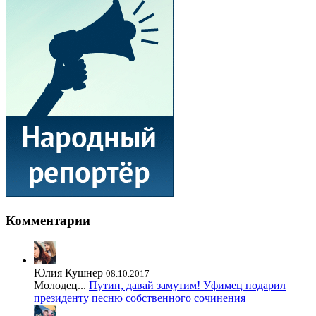
Комментарии
Юлия Кушнер
08.10.2017
Молодец...
Путин, давай замутим! Уфимец подарил
президенту песню собственного сочинения