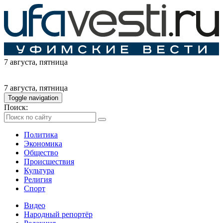
7 августа
, пятница
7 августа
, пятница
Toggle navigation
Поиск:
Политика
Экономика
Общество
Происшествия
Культура
Религия
Спорт
Видео
Народный репортёр