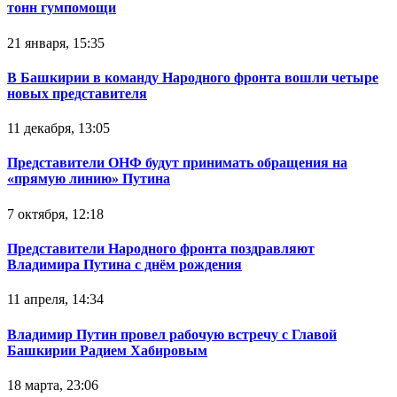
тонн гумпомощи
21 января, 15:35
В Башкирии в команду Народного фронта вошли четыре
новых представителя
11 декабря, 13:05
Представители ОНФ будут принимать обращения на
«прямую линию» Путина
7 октября, 12:18
Представители Народного фронта поздравляют
Владимира Путина с днём рождения
11 апреля, 14:34
Владимир Путин провел рабочую встречу с Главой
Башкирии Радием Хабировым
18 марта, 23:06