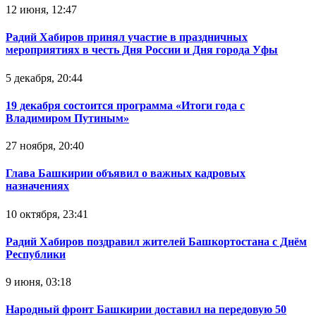
12 июня, 12:47
Радий Хабиров принял участие в праздничных
мероприятиях в честь Дня России и Дня города Уфы
5 декабря, 20:44
19 декабря состоится программа «Итоги года с
Владимиром Путиным»
27 ноября, 20:40
Глава Башкирии объявил о важных кадровых
назначениях
10 октября, 23:41
Радий Хабиров поздравил жителей Башкортостана с Днём
Республики
9 июня, 03:18
Народный фронт Башкирии доставил на передовую 50