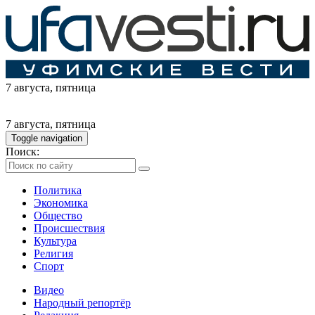
7 августа
, пятница
7 августа
, пятница
Toggle navigation
Поиск:
Политика
Экономика
Общество
Происшествия
Культура
Религия
Спорт
Видео
Народный репортёр