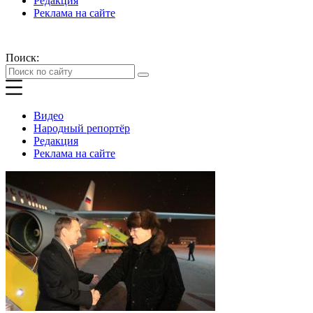
Редакция
Реклама на сайте
Поиск:
Видео
Народный репортёр
Редакция
Реклама на сайте